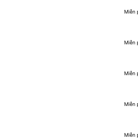
Miễn 
Miễn 
Miễn 
Miễn 
Miễn 