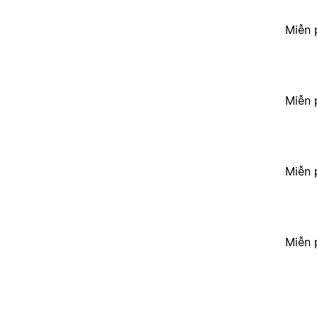
Miễn 
Miễn 
Miễn 
Miễn 