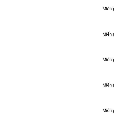
Miễn 
Miễn 
Miễn 
Miễn 
Miễn 