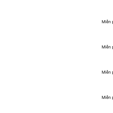
Miễn 
Miễn 
Miễn 
Miễn 