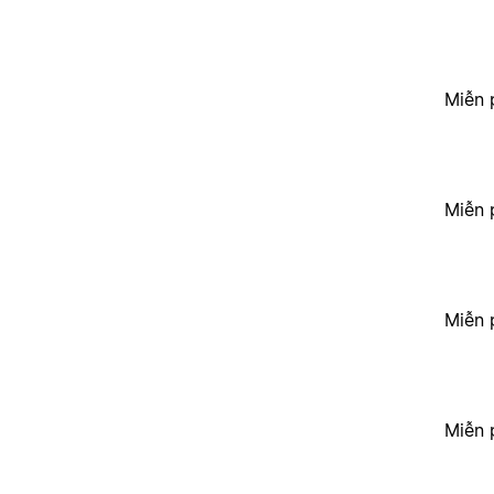
Miễn 
Miễn 
Miễn 
Miễn 