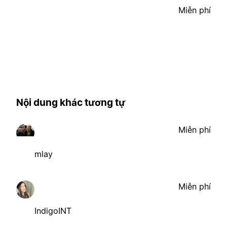
Miễn phí
Nội dung khác tương tự
Miễn phí
mlay
Miễn phí
IndigoINT