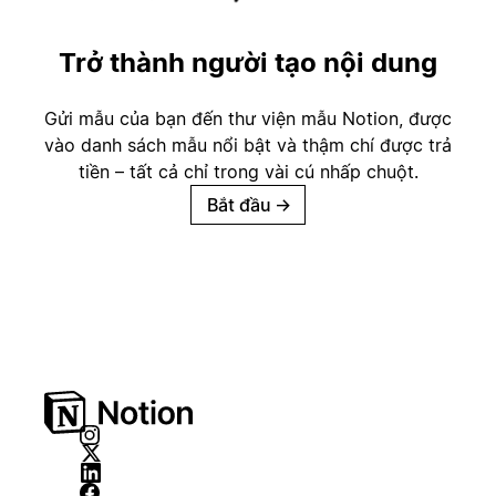
Trở thành người tạo nội dung
Gửi mẫu của bạn đến thư viện mẫu Notion, được
vào danh sách mẫu nổi bật và thậm chí được trả
tiền – tất cả chỉ trong vài cú nhấp chuột.
Bắt đầu
→