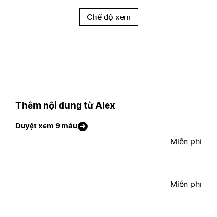
Chế độ xem
Thêm nội dung từ Alex
Duyệt xem 9 mẫu
Miễn phí
Miễn phí