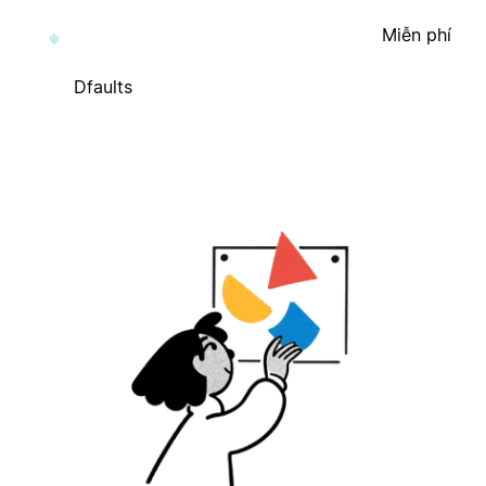
Miễn phí
Dfaults