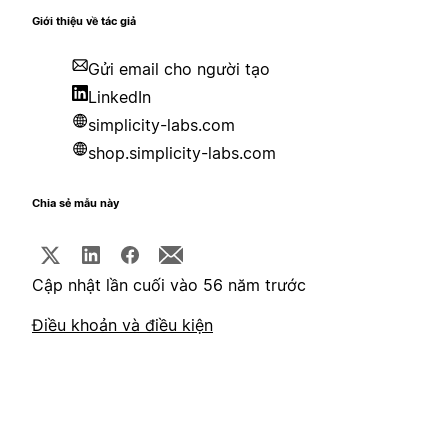
Giới thiệu về tác giả
Gửi email cho người tạo
LinkedIn
simplicity-labs.com
shop.simplicity-labs.com
Chia sẻ mẫu này
Cập nhật lần cuối vào 56 năm trước
Điều khoản và điều kiện