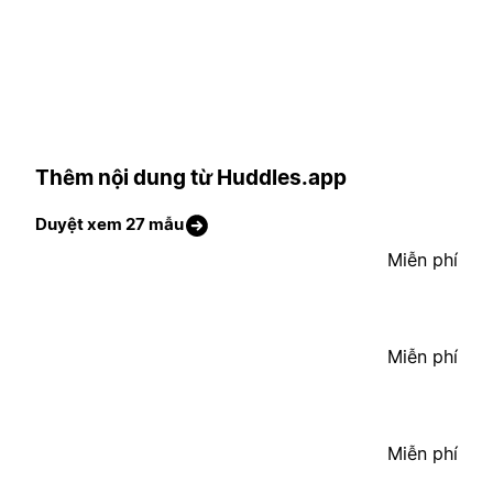
Thêm nội dung từ Huddles.app
Duyệt xem 27 mẫu
Miễn phí
Miễn phí
Miễn phí