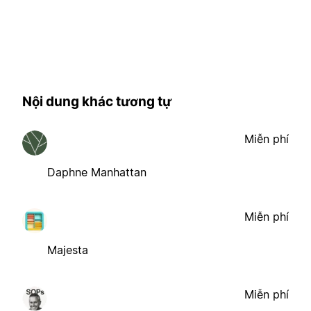
Nội dung khác tương tự
Miễn phí
Daphne Manhattan
Miễn phí
Majesta
Miễn phí