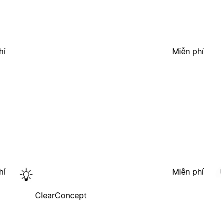
hí
Miễn phí
hí
Miễn phí
ClearConcept