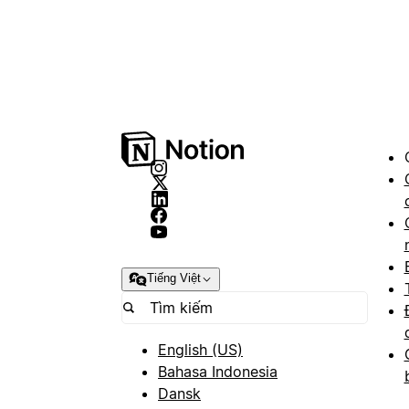
Tiếng Việt
English (US)
Bahasa Indonesia
Dansk