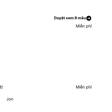
Duyệt xem 8 mẫu
Miễn phí
Miễn phí
Jon