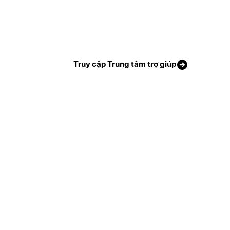
Truy cập Trung tâm trợ giúp