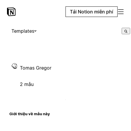
Tải Notion miễn phí
Templates
Tomas Gregor
2 mẫu
Giới thiệu về mẫu này