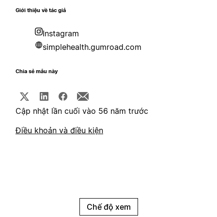
Giới thiệu về tác giả
Instagram
simplehealth.gumroad.com
Chia sẻ mẫu này
Cập nhật lần cuối vào 56 năm trước
Điều khoản và điều kiện
Chế độ xem