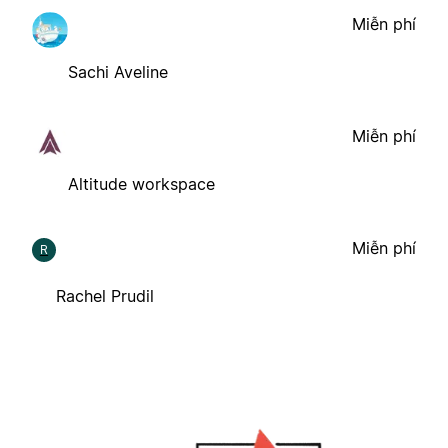
Miễn phí
Sachi Aveline
Miễn phí
Altitude workspace
Miễn phí
R
Rachel Prudil