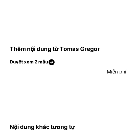
Thêm nội dung từ Tomas Gregor
Duyệt xem 2 mẫu
Miễn phí
Nội dung khác tương tự