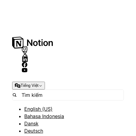
Tiếng Việt
English (US)
Bahasa Indonesia
Dansk
Deutsch