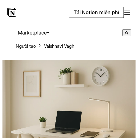
Tải Notion miễn phí
Marketplace
Người tạo
Vaishnavi Vagh