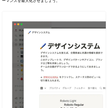
ーマンスを最大化させましょう。