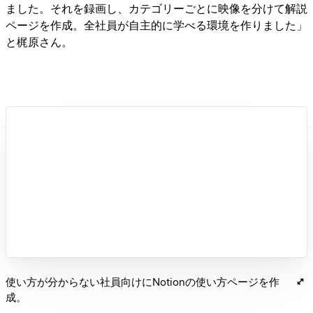
ました。それを録画し、カテゴリーごとに映像を分けて解説
ページを作成。全社員が自主的に学べる環境を作りました」
と梶原さん。
使い方が分からない社員向けにNotionの使い方ページを作
成。