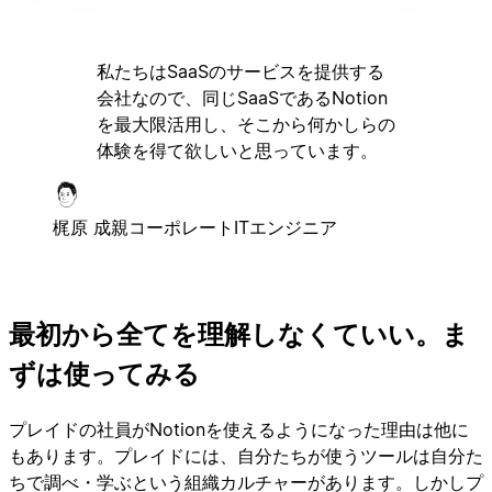
私たちはSaaSのサービスを提供する
会社なので、同じSaaSであるNotion
を最大限活用し、そこから何かしらの
体験を得て欲しいと思っています。
梶原 成親
コーポレートITエンジニア
最初から全てを理解しなくていい。ま
ずは使ってみる
プレイドの社員がNotionを使えるようになった理由は他に
もあります。プレイドには、自分たちが使うツールは自分た
ちで調べ・学ぶという組織カルチャーがあります。しかしプ