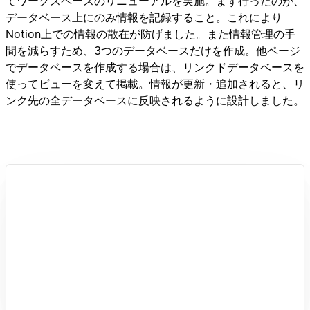
てワークスペースのリニューアルを実施。まず行ったのが、
データベース上にのみ情報を記録すること。これにより
Notion上での情報の散在が防げました。また情報管理の手
間を減らすため、3つのデータベースだけを作成。他ページ
でデータベースを作成する場合は、リンクドデータベースを
使ってビューを変えて掲載。情報が更新・追加されると、リ
ンク先の全データベースに反映されるように設計しました。