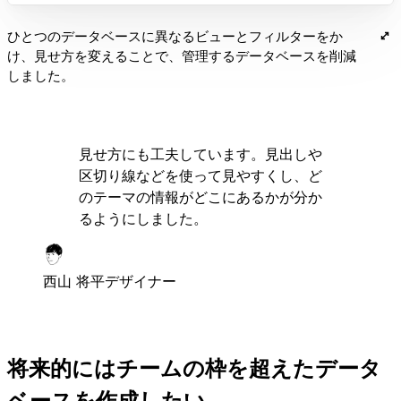
ひとつのデータベースに異なるビューとフィルターをか
け、見せ方を変えることで、管理するデータベースを削減
しました。
見せ方にも工夫しています。見出しや
区切り線などを使って見やすくし、ど
のテーマの情報がどこにあるかが分か
るようにしました。
西山 将平
デザイナー
将来的にはチームの枠を超えたデータ
ベースを作成したい