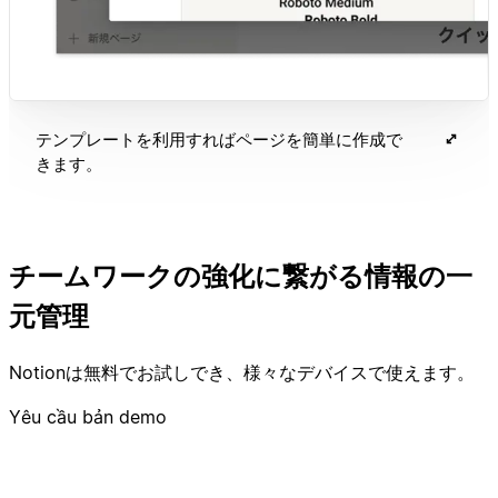
テンプレートを利用すればページを簡単に作成で
きます。
チームワークの強化に繋がる情報の一
元管理
Notionは無料でお試しでき、様々なデバイスで使えます。
Yêu cầu bản demo