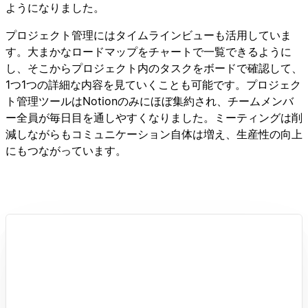
ようになりました。
プロジェクト管理にはタイムラインビューも活用していま
す。大まかなロードマップをチャートで一覧できるように
し、そこからプロジェクト内のタスクをボードで確認して、
1つ1つの詳細な内容を見ていくことも可能です。プロジェク
ト管理ツールはNotionのみにほぼ集約され、チームメンバ
ー全員が毎日目を通しやすくなりました。ミーティングは削
減しながらもコミュニケーション自体は増え、生産性の向上
にもつながっています。