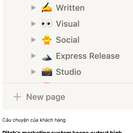
Câu chuyện của khách hàng