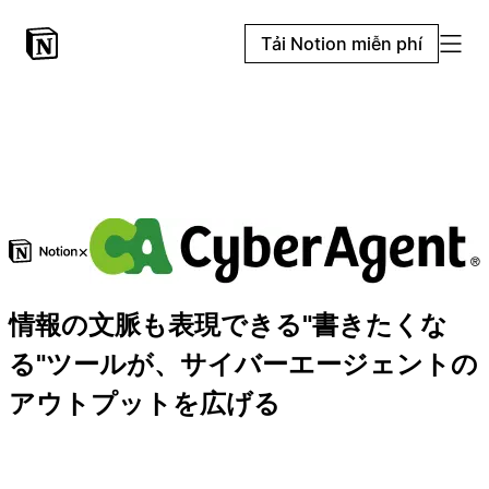
Tải Notion miễn phí
×
情報の文脈も表現できる"書きたくな
る"ツールが、サイバーエージェントの
アウトプットを広げる