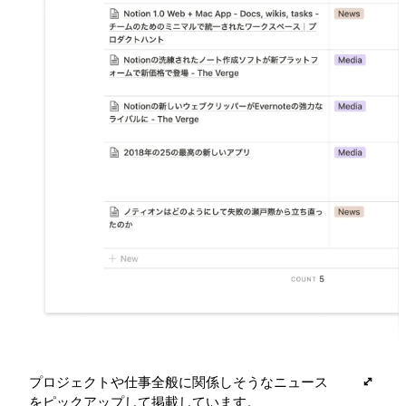
プロジェクトや仕事全般に関係しそうなニュース
をピックアップして掲載しています。