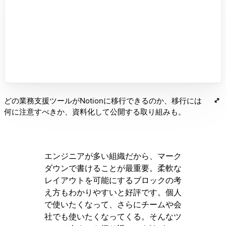
どの業務支援ツールがNotionに移行できるのか、移行には
何に注意すべきか、資料化して公開する取り組みも。
エンジニアが多い組織だから、マーク
ダウンで書けることが最重要。柔軟な
レイアウトを可能にするブロックの考
え方もわかりやすいと好評です。個人
で使いたくなって、さらにチームや会
社でも使いたくなってくる。そんなツ