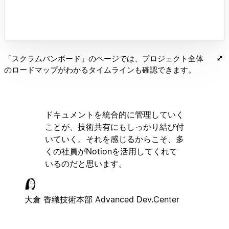
「スクラムバンボード」のページでは、プロジェクト全体
のロードマップがわかるタイムラインも確認できます。
ドキュメントを統合的に管理していく
ことが、技術共有にもしっかり結び付
いていく。それを感じるからこそ、多
くの社員がNotionを活用してくれて
いるのだと思います。
大倉 香織
技術本部 Advanced Dev.Center