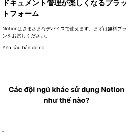
ドキュメント管理が楽しくなるプラッ
トフォーム
Notionはさまざまなデバイスで使えます。まずは無料プラ
ンをお試しください。
Yêu cầu bản demo
Các đội ngũ khác sử dụng Notion
như thế nào?