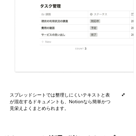
スプレッドシートでは整理しにくいテキストと表
が混在するドキュメントも、Notionなら簡単かつ
見栄えよくまとめられます。