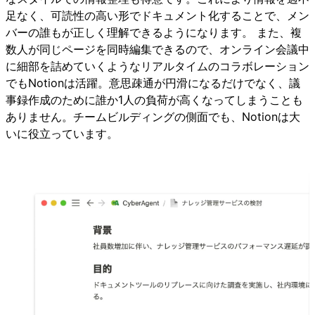
足なく、可読性の高い形でドキュメント化することで、メン
バーの誰もが正しく理解できるようになります。 また、複
数人が同じページを同時編集できるので、オンライン会議中
に細部を詰めていくようなリアルタイムのコラボレーション
でもNotionは活躍。意思疎通が円滑になるだけでなく、議
事録作成のために誰か1人の負荷が高くなってしまうことも
ありません。チームビルディングの側面でも、Notionは大
いに役立っています。