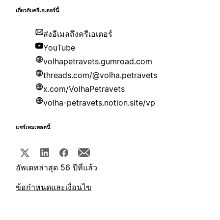
เกี่ยวกับครีเอเตอร์นี้
ส่งอีเมลถึงครีเอเตอร์
YouTube
volhapetravets.gumroad.com
threads.com/@volha.petravets
x.com/VolhaPetravets
volha-petravets.notion.site/vp
แชร์เทมเพลตนี้
อัพเดทล่าสุด 56 ปีที่แล้ว
ข้อกำหนดและเงื่อนไข