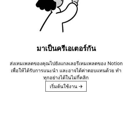
มาเป็นครีเอเตอร์กัน
ส่งเทมเพลตของคุณไปยังแกลเลอรีเทมเพลตของ Notion
เพื่อให้ได้รับการแนะนำ และอาจได้ค่าตอบแทนด้วย ทำ
ทุกอย่างได้ในไม่กี่คลิก
เริ่มต้นใช้งาน
→