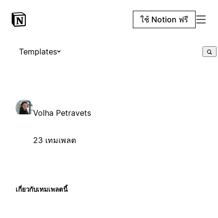
ใช้ Notion ฟรี
Templates
Volha Petravets
23 เทมเพลต
เกี่ยวกับเทมเพลตนี้