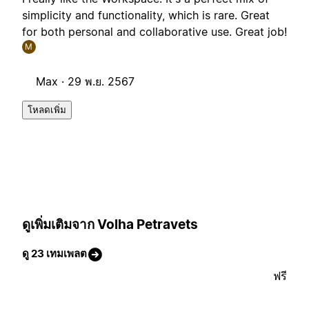
simplicity and functionality, which is rare. Great
for both personal and collaborative use. Great job!
M
Max ·
29 พ.ย. 2567
โหลดเพิ่ม
ดูเพิ่มเติมจาก Volha Petravets
ดู 23 เทมเพลต
ฟรี