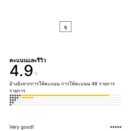
ดู
คะแนนและรีวิว
4.9
5
อ้างอิงจากการให้คะแนน การให้คะแนน 48 รายการ
รายการ
Very good!