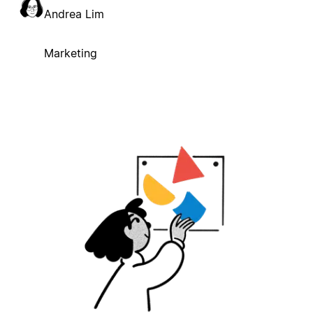
Andrea Lim
Marketing