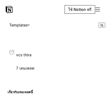
ใช้ Notion ฟรี
Templates
vcs thira
7 เทมเพลต
เกี่ยวกับเทมเพลตนี้