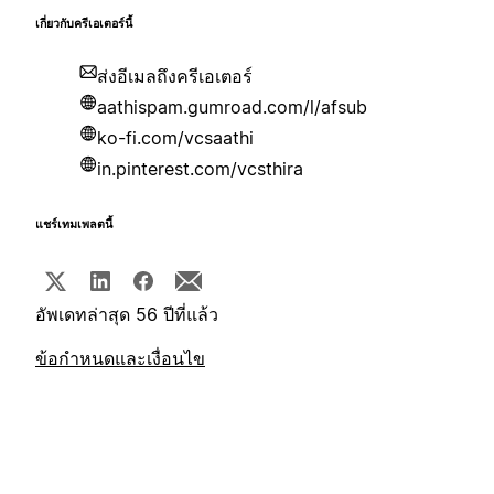
เกี่ยวกับครีเอเตอร์นี้
ส่งอีเมลถึงครีเอเตอร์
aathispam.gumroad.com/l/afsub
ko-fi.com/vcsaathi
in.pinterest.com/vcsthira
แชร์เทมเพลตนี้
อัพเดทล่าสุด 56 ปีที่แล้ว
ข้อกำหนดและเงื่อนไข