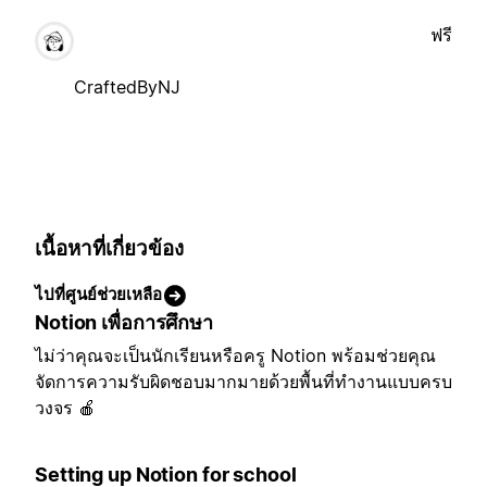
ฟรี
CraftedByNJ
เนื้อหาที่เกี่ยวข้อง
ไปที่ศูนย์ช่วยเหลือ
Notion เพื่อการศึกษา
ไม่ว่าคุณจะเป็นนักเรียนหรือครู Notion พร้อมช่วยคุณ
จัดการความรับผิดชอบมากมายด้วยพื้นที่ทำงานแบบครบ
วงจร 🍎
Setting up Notion for school