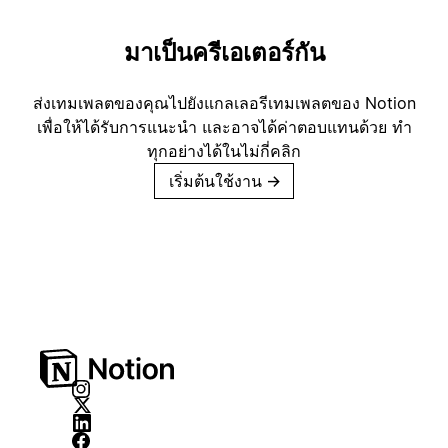
มาเป็นครีเอเตอร์กัน
ส่งเทมเพลตของคุณไปยังแกลเลอรีเทมเพลตของ Notion
เพื่อให้ได้รับการแนะนำ และอาจได้ค่าตอบแทนด้วย ทำ
ทุกอย่างได้ในไม่กี่คลิก
เริ่มต้นใช้งาน
→