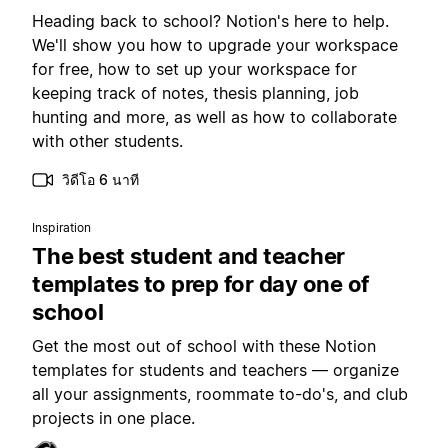
Heading back to school? Notion's here to help.
We'll show you how to upgrade your workspace
for free, how to set up your workspace for
keeping track of notes, thesis planning, job
hunting and more, as well as how to collaborate
with other students.
วิดีโอ 6 นาที
Inspiration
The best student and teacher
templates to prep for day one of
school
Get the most out of school with these Notion
templates for students and teachers — organize
all your assignments, roommate to-do's, and club
projects in one place.