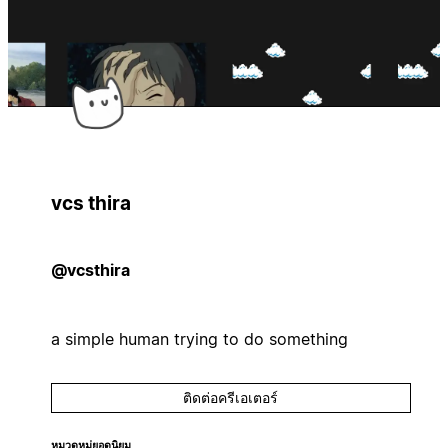
vcs thira
@vcsthira
a simple human trying to do something
ติดต่อครีเอเตอร์
หมวดหมู่ยอดนิยม