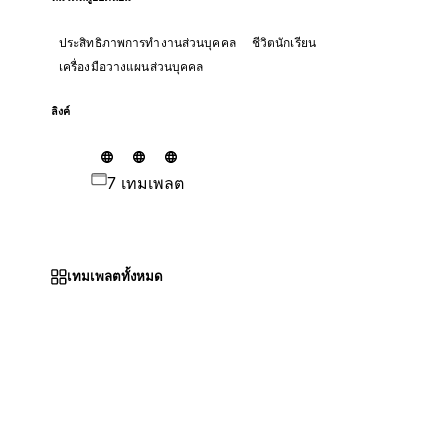
ประสิทธิภาพการทำงานส่วนบุคคล
ชีวิตนักเรียน
เครื่องมือวางแผนส่วนบุคคล
ลิงค์
7 เทมเพลต
เทมเพลตทั้งหมด