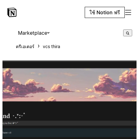
ใช้ Notion ฟรี
Marketplace
ครีเอเตอร์
vcs thira