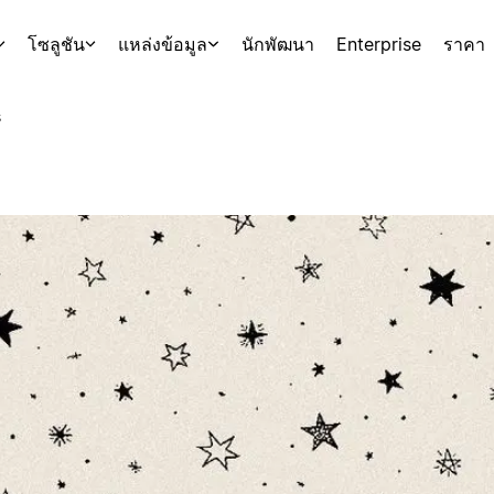
โซลูชัน
แหล่งข้อมูล
นักพัฒนา
Enterprise
ราคา
s