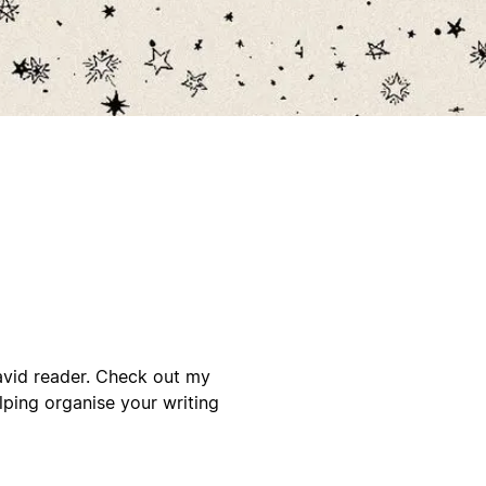
 avid reader. Check out my
elping organise your writing