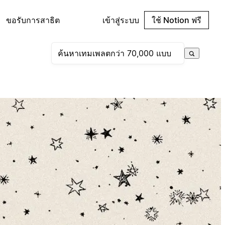
ขอรับการสาธิต
เข้าสู่ระบบ
ใช้ Notion ฟรี