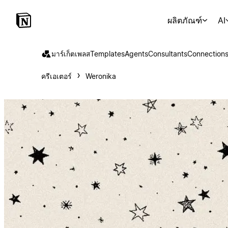
ผลิตภัณฑ์
AI
มาร์เก็ตเพลส
Templates
Agents
Consultants
Connection
ครีเอเตอร์
Weronika