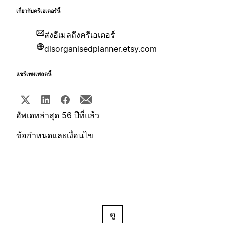
เกี่ยวกับครีเอเตอร์นี้
ส่งอีเมลถึงครีเอเตอร์
disorganisedplanner.etsy.com
แชร์เทมเพลตนี้
อัพเดทล่าสุด 56 ปีที่แล้ว
ข้อกำหนดและเงื่อนไข
ดู