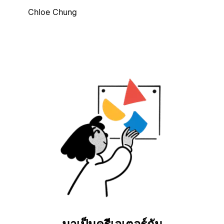
Chloe Chung