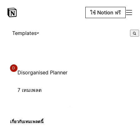
ใช้ Notion ฟรี
Templates
D
Disorganised Planner
7 เทมเพลต
เกี่ยวกับเทมเพลตนี้