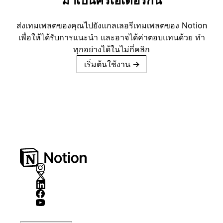
มาเป็นครีเอเตอร์กัน
ส่งเทมเพลตของคุณไปยังแกลเลอรีเทมเพลตของ Notion
เพื่อให้ได้รับการแนะนำ และอาจได้ค่าตอบแทนด้วย ทำ
ทุกอย่างได้ในไม่กี่คลิก
เริ่มต้นใช้งาน
→