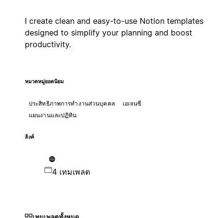
I create clean and easy-to-use Notion templates
designed to simplify your planning and boost
productivity.
หมวดหมู่ยอดนิยม
ประสิทธิภาพการทำงานส่วนบุคคล
เอเจนซี
แผนงานและปฏิทิน
ลิงค์
4 เทมเพลต
เทมเพลตทั้งหมด