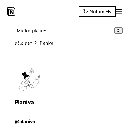
ใช้ Notion ฟรี
Marketplace
ครีเอเตอร์
Planiva
Planiva
@planiva