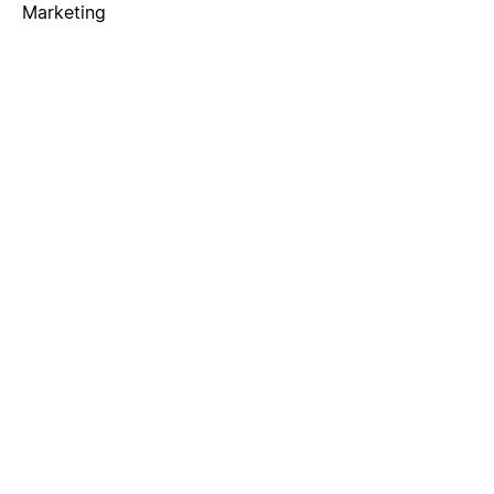
Marketing