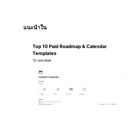
แนะนำใน
Top 10 Paid Roadmap & Calendar
Templates
10 เทมเพลต