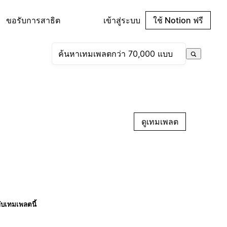
ขอรับการสาธิต
เข้าสู่ระบบ
ใช้ Notion ฟรี
ดูเทมเพลต
กับเทมเพลตนี้