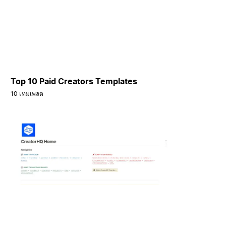
Top 10 Paid Creators Templates
10 เทมเพลต