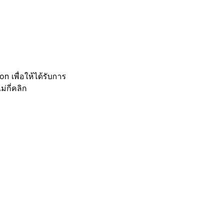
 เพื่อให้ได้รับการ
กี่คลิก