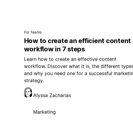
For Teams
How to create an efficient content
workflow in 7 steps
Learn how to create an effective content
workflow. Discover what it is, the different types
and why you need one for a successful marketi
strategy.
Alyssa Zacharias
Marketing