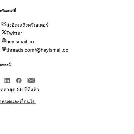
บครีเอเตอร์นี้
ส่งอีเมลถึงครีเอเตอร์
Twitter
heyismail.co
threads.com/@heyismail.co
มเพลตนี้
ทล่าสุด 56 ปีที่แล้ว
ำหนดและเงื่อนไข