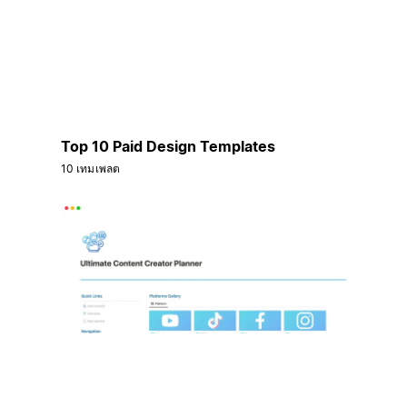
Top 10 Paid Design Templates
10 เทมเพลต