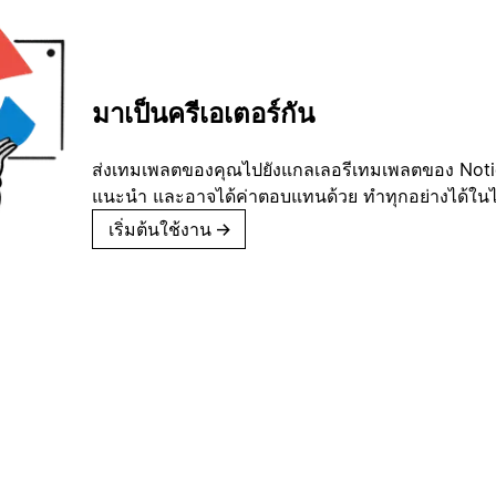
มาเป็นครีเอเตอร์กัน
ส่งเทมเพลตของคุณไปยังแกลเลอรีเทมเพลตของ Notion
แนะนำ และอาจได้ค่าตอบแทนด้วย ทำทุกอย่างได้ในไม่
เริ่มต้นใช้งาน
→