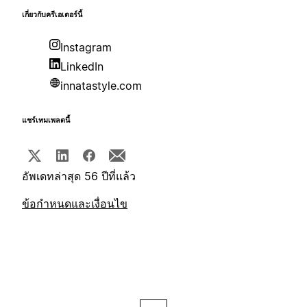
เกี่ยวกับครีเอเตอร์นี้
Instagram
LinkedIn
innatastyle.com
แชร์เทมเพลตนี้
อัพเดทล่าสุด 56 ปีที่แล้ว
ข้อกำหนดและเงื่อนไข