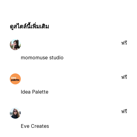
ดูสไตล์นี้เพิ่มเติม
ฟรี
momomuse studio
ฟรี
Idea Palette
ฟรี
Eve Creates