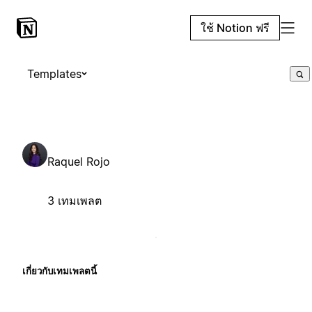
ใช้ Notion ฟรี
Templates
Raquel Rojo
3 เทมเพลต
เกี่ยวกับเทมเพลตนี้