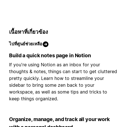
เนื้อหาที่เกี่ยวข้อง
ไปที่ศูนย์ช่วยเหลือ
Build a quick notes page in Notion
If you're using Notion as an inbox for your
thoughts & notes, things can start to get cluttered
pretty quickly. Learn how to streamline your
sidebar to bring some zen back to your
workspace, as well as some tips and tricks to
keep things organized.
Organize, manage, and track all your work