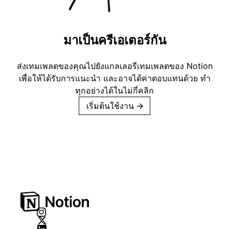
มาเป็นครีเอเตอร์กัน
ส่งเทมเพลตของคุณไปยังแกลเลอรีเทมเพลตของ Notion
เพื่อให้ได้รับการแนะนำ และอาจได้ค่าตอบแทนด้วย ทำ
ทุกอย่างได้ในไม่กี่คลิก
เริ่มต้นใช้งาน
→