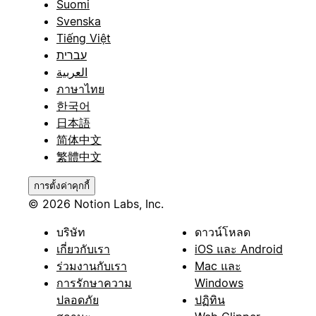
Suomi
Svenska
Tiếng Việt
עברית
العربية
ภาษาไทย
한국어
日本語
简体中文
繁體中文
การตั้งค่าคุกกี้
© 2026 Notion Labs, Inc.
บริษัท
ดาวน์โหลด
เกี่ยวกับเรา
iOS และ Android
ร่วมงานกับเรา
Mac และ
การรักษาความ
Windows
ปลอดภัย
ปฏิทิน