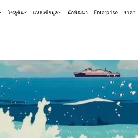
โซลูชัน
แหล่งข้อมูล
นักพัฒนา
Enterprise
ราคา
s