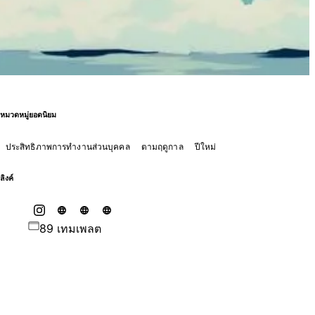
หมวดหมู่ยอดนิยม
ประสิทธิภาพการทำงานส่วนบุคคล
ตามฤดูกาล
ปีใหม่
ลิงค์
89 เทมเพลต