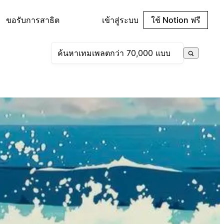
ขอรับการสาธิต
เข้าสู่ระบบ
ใช้ Notion ฟรี