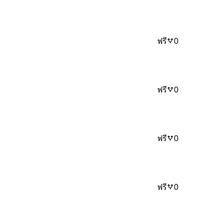
ฟรี
0
ฟรี
0
ฟรี
0
ฟรี
0