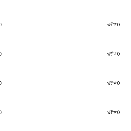
0
ฟรี
0
0
ฟรี
0
0
ฟรี
0
0
ฟรี
0