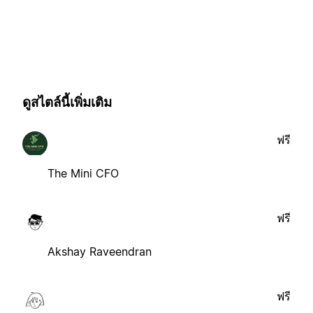
ดูสไตล์นี้เพิ่มเติม
ฟรี
The Mini CFO
ฟรี
Akshay Raveendran
ฟรี