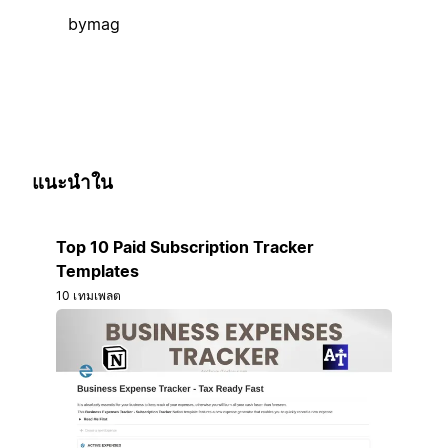
bymag
แนะนำใน
Top 10 Paid Subscription Tracker
Templates
10 เทมเพลต