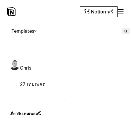
ใช้ Notion ฟรี
Templates
Chris
27 เทมเพลต
เกี่ยวกับเทมเพลตนี้