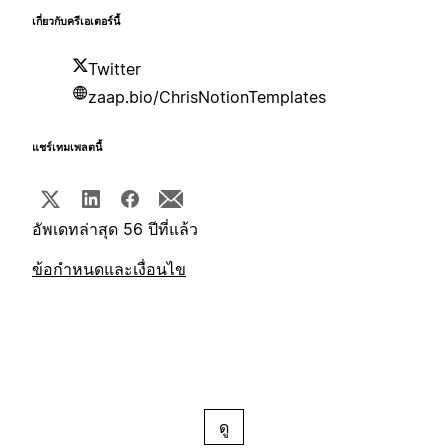
เกี่ยวกับครีเอเตอร์นี้
Twitter
zaap.bio/ChrisNotionTemplates
แชร์เทมเพลตนี้
อัพเดทล่าสุด 56 ปีที่แล้ว
ข้อกำหนดและเงื่อนไข
ดู