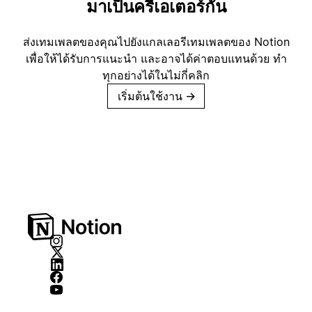
มาเป็นครีเอเตอร์กัน
ส่งเทมเพลตของคุณไปยังแกลเลอรีเทมเพลตของ Notion
เพื่อให้ได้รับการแนะนำ และอาจได้ค่าตอบแทนด้วย ทำ
ทุกอย่างได้ในไม่กี่คลิก
เริ่มต้นใช้งาน
→