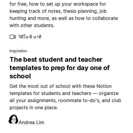
for free, how to set up your workspace for
keeping track of notes, thesis planning, job
hunting and more, as well as how to collaborate
with other students.
วิดีโอ 6 นาที
Inspiration
The best student and teacher
templates to prep for day one of
school
Get the most out of school with these Notion
templates for students and teachers — organize
all your assignments, roommate to-do's, and club
projects in one place.
Andrea Lim