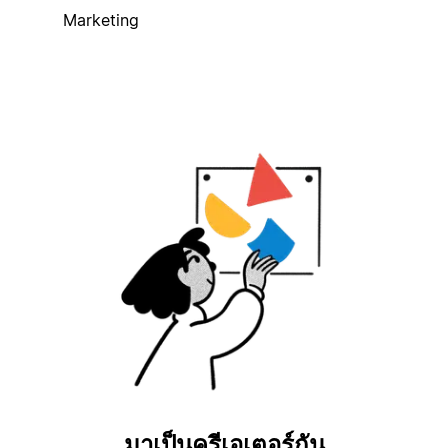
Marketing
มาเป็นครีเอเตอร์กัน