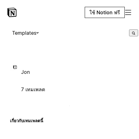
ใช้ Notion ฟรี
Templates
Jon
7 เทมเพลต
เกี่ยวกับเทมเพลตนี้