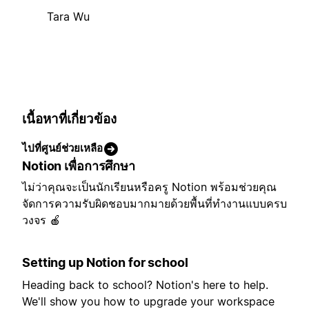
Tara Wu
เนื้อหาที่เกี่ยวข้อง
ไปที่ศูนย์ช่วยเหลือ
Notion เพื่อการศึกษา
ไม่ว่าคุณจะเป็นนักเรียนหรือครู Notion พร้อมช่วยคุณ
จัดการความรับผิดชอบมากมายด้วยพื้นที่ทำงานแบบครบ
วงจร 🍎
Setting up Notion for school
Heading back to school? Notion's here to help.
We'll show you how to upgrade your workspace