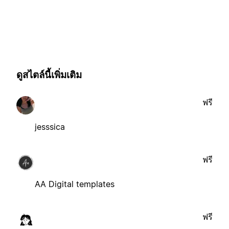
ดูสไตล์นี้เพิ่มเติม
ฟรี
jesssica
ฟรี
AA Digital templates
ฟรี