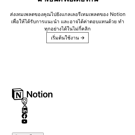
ส่งเทมเพลตของคุณไปยังแกลเลอรีเทมเพลตของ Notion
เพื่อให้ได้รับการแนะนำ และอาจได้ค่าตอบแทนด้วย ทำ
ทุกอย่างได้ในไม่กี่คลิก
เริ่มต้นใช้งาน
→