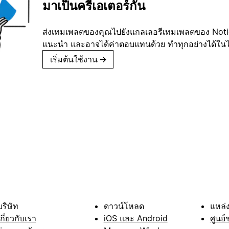
มาเป็นครีเอเตอร์กัน
ส่งเทมเพลตของคุณไปยังแกลเลอรีเทมเพลตของ Notion
แนะนำ และอาจได้ค่าตอบแทนด้วย ทำทุกอย่างได้ในไม่
เริ่มต้นใช้งาน
→
บริษัท
ดาวน์โหลด
แหล่ง
เกี่ยวกับเรา
iOS และ Android
ศูนย์