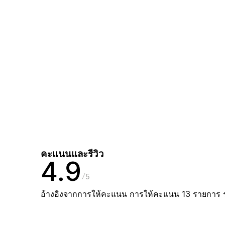
คะแนนและรีวิว
4.9
5
อ้างอิงจากการให้คะแนน การให้คะแนน 13 รายการ