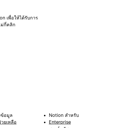
 เพื่อให้ได้รับการ
กี่คลิก
ข้อมูล
Notion สำหรับ
ช่วยเหลือ
Enterprise