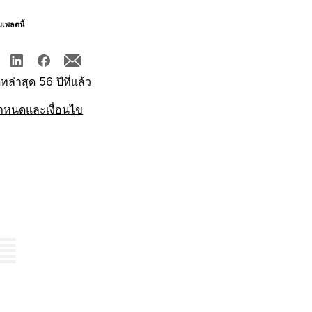
มเพลตนี้
ทล่าสุด 56 ปีที่แล้ว
ำหนดและเงื่อนไข