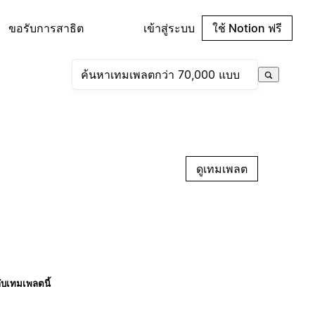
ขอรับการสาธิต
เข้าสู่ระบบ
ใช้ Notion ฟรี
ดูเทมเพลต
กับเทมเพลตนี้