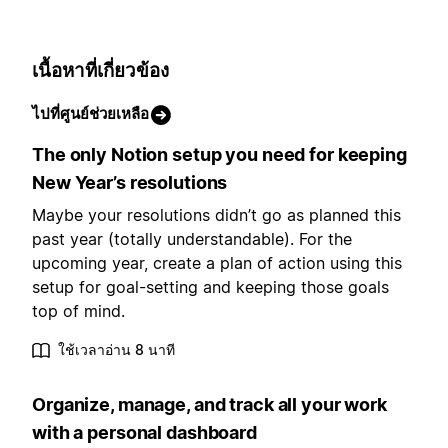
เนื้อหาที่เกี่ยวข้อง
ไปที่ศูนย์ช่วยเหลือ
The only Notion setup you need for keeping
New Year’s resolutions
Maybe your resolutions didn’t go as planned this
past year (totally understandable). For the
upcoming year, create a plan of action using this
setup for goal-setting and keeping those goals
top of mind.
ใช้เวลาอ่าน 8 นาที
Organize, manage, and track all your work
with a personal dashboard