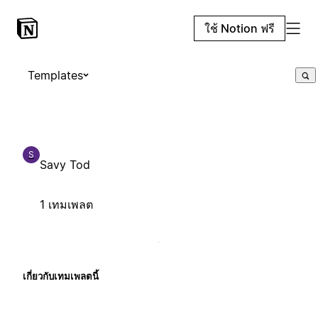
ใช้ Notion ฟรี
Templates
S
Savy Tod
1 เทมเพลต
เกี่ยวกับเทมเพลตนี้