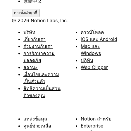
繁體中文
การตั้งค่าคุกกี้
© 2026 Notion Labs, Inc.
บริษัท
ดาวน์โหลด
เกี่ยวกับเรา
iOS และ Android
ร่วมงานกับเรา
Mac และ
การรักษาความ
Windows
ปลอดภัย
ปฏิทิน
สถานะ
Web Clipper
เงื่อนไขและความ
เป็นส่วนตัว
สิทธิความเป็นส่วน
ตัวของคุณ
แหล่งข้อมูล
Notion สำหรับ
ศูนย์ช่วยเหลือ
Enterprise