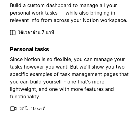
Build a custom dashboard to manage all your
personal work tasks — while also bringing in
relevant info from across your Notion workspace.
ใช้เวลาอ่าน 7 นาที
Personal tasks
Since Notion is so flexible, you can manage your
tasks however you want! But we'll show you two
specific examples of task management pages that
you can build yourself - one that's more
lightweight, and one with more features and
functionality.
วิดีโอ 10 นาที