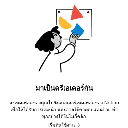
มาเป็นครีเอเตอร์กัน
ส่งเทมเพลตของคุณไปยังแกลเลอรีเทมเพลตของ Notion
เพื่อให้ได้รับการแนะนำ และอาจได้ค่าตอบแทนด้วย ทำ
ทุกอย่างได้ในไม่กี่คลิก
เริ่มต้นใช้งาน
→