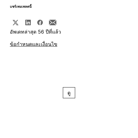
แชร์เทมเพลตนี้
อัพเดทล่าสุด 56 ปีที่แล้ว
ข้อกำหนดและเงื่อนไข
ดู