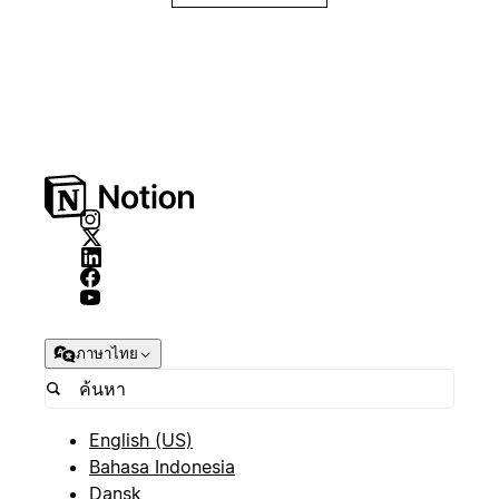
ภาษาไทย
English (US)
Bahasa Indonesia
Dansk