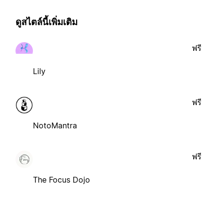
ดูสไตล์นี้เพิ่มเติม
ฟรี
Lily
ฟรี
NotoMantra
ฟรี
The Focus Dojo