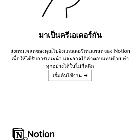
มาเป็นครีเอเตอร์กัน
ส่งเทมเพลตของคุณไปยังแกลเลอรีเทมเพลตของ Notion
เพื่อให้ได้รับการแนะนำ และอาจได้ค่าตอบแทนด้วย ทำ
ทุกอย่างได้ในไม่กี่คลิก
เริ่มต้นใช้งาน
→