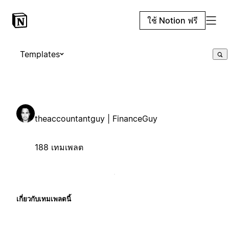
ใช้ Notion ฟรี
Templates
theaccountantguy | FinanceGuy
188 เทมเพลต
เกี่ยวกับเทมเพลตนี้