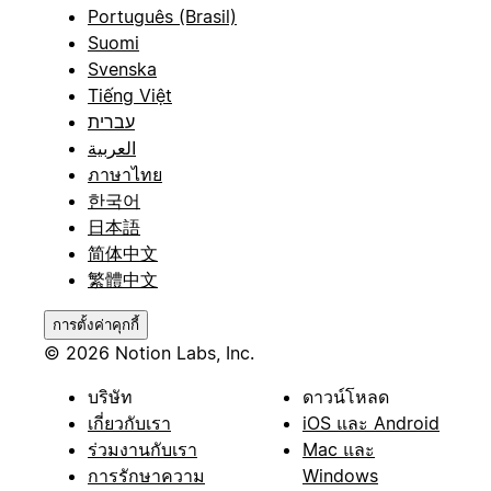
Português (Brasil)
Suomi
Svenska
Tiếng Việt
עברית
العربية
ภาษาไทย
한국어
日本語
简体中文
繁體中文
การตั้งค่าคุกกี้
© 2026 Notion Labs, Inc.
บริษัท
ดาวน์โหลด
เกี่ยวกับเรา
iOS และ Android
ร่วมงานกับเรา
Mac และ
การรักษาความ
Windows