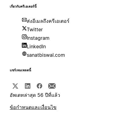
เกี่ยวกับครีเอเตอร์นี้
ส่งอีเมลถึงครีเอเตอร์
Twitter
Instagram
LinkedIn
sanatbiswal.com
แชร์เทมเพลตนี้
อัพเดทล่าสุด 56 ปีที่แล้ว
ข้อกำหนดและเงื่อนไข