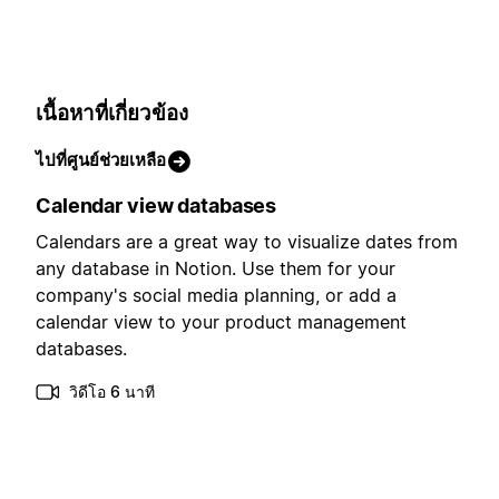
เนื้อหาที่เกี่ยวข้อง
ไปที่ศูนย์ช่วยเหลือ
Calendar view databases
Calendars are a great way to visualize dates from
any database in Notion. Use them for your
company's social media planning, or add a
calendar view to your product management
databases.
วิดีโอ 6 นาที