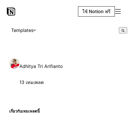
ใช้ Notion ฟรี
Templates
Adhitya Tri Arifianto
13 เทมเพลต
เกี่ยวกับเทมเพลตนี้