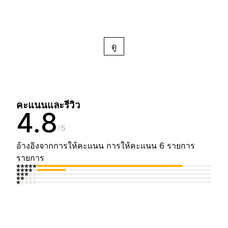
ดู
คะแนนและรีวิว
4.8
5
อ้างอิงจากการให้คะแนน การให้คะแนน 6 รายการ
รายการ