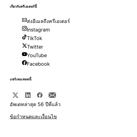
เกี่ยวกับครีเอเตอร์นี้
ส่งอีเมลถึงครีเอเตอร์
Instagram
TikTok
Twitter
YouTube
Facebook
แชร์เทมเพลตนี้
อัพเดทล่าสุด 56 ปีที่แล้ว
ข้อกำหนดและเงื่อนไข