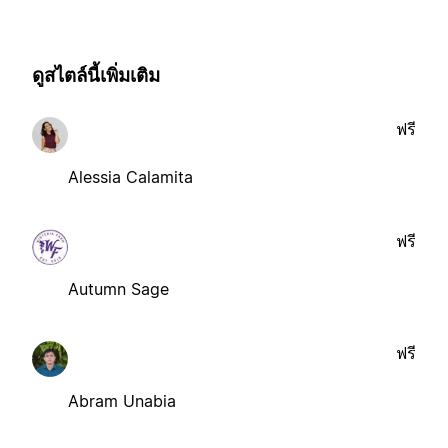
ดูสไตล์นี้เพิ่มเติม
ฟรี
Alessia Calamita
ฟรี
Autumn Sage
ฟรี
Abram Unabia