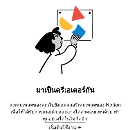
มาเป็นครีเอเตอร์กัน
ส่งเทมเพลตของคุณไปยังแกลเลอรีเทมเพลตของ Notion
เพื่อให้ได้รับการแนะนำ และอาจได้ค่าตอบแทนด้วย ทำ
ทุกอย่างได้ในไม่กี่คลิก
เริ่มต้นใช้งาน
→