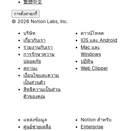
繁體中文
การตั้งค่าคุกกี้
© 2026 Notion Labs, Inc.
บริษัท
ดาวน์โหลด
เกี่ยวกับเรา
iOS และ Android
ร่วมงานกับเรา
Mac และ
การรักษาความ
Windows
ปลอดภัย
ปฏิทิน
สถานะ
Web Clipper
เงื่อนไขและความ
เป็นส่วนตัว
สิทธิความเป็นส่วน
ตัวของคุณ
แหล่งข้อมูล
Notion สำหรับ
ศูนย์ช่วยเหลือ
Enterprise