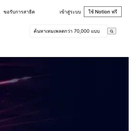
ขอรับการสาธิต
เข้าสู่ระบบ
ใช้ Notion ฟรี