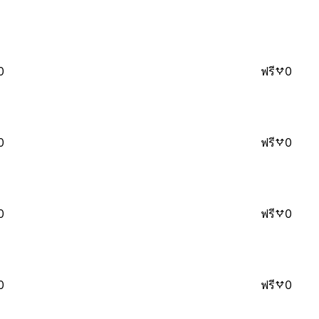
0
ฟรี
0
0
ฟรี
0
0
ฟรี
0
0
ฟรี
0