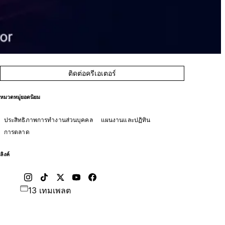
ติดต่อครีเอเตอร์
หมวดหมู่ยอดนิยม
ประสิทธิภาพการทำงานส่วนบุคคล
แผนงานและปฏิทิน
การตลาด
ลิงค์
13 เทมเพลต