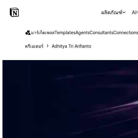
ผลิตภัณฑ์
AI
มาร์เก็ตเพลส
Templates
Agents
Consultants
Connection
ครีเอเตอร์
Adhitya Tri Arifianto