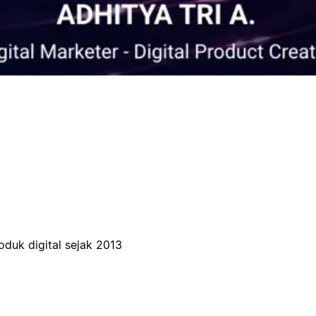
oduk digital sejak 2013