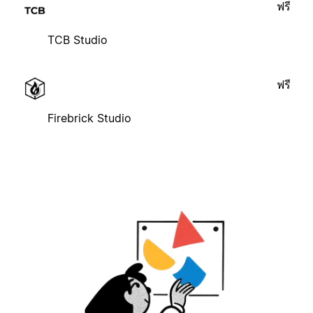
ฟรี
TCB Studio
ฟรี
Firebrick Studio