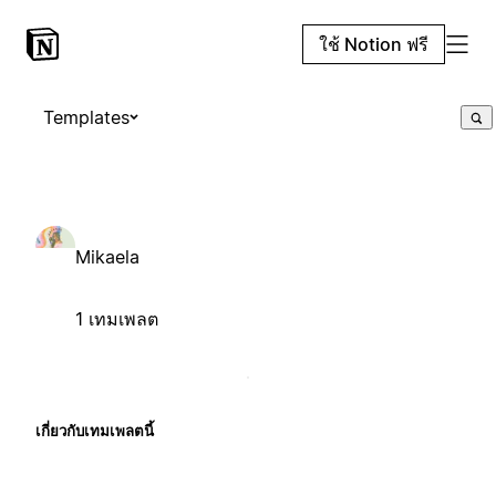
ใช้ Notion ฟรี
Templates
Mikaela
1 เทมเพลต
เกี่ยวกับเทมเพลตนี้