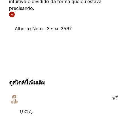
intuitivo e dividido da forma que eu estava
precisando.
A
Alberto Neto ·
3 ธ.ค. 2567
ดูสไตล์นี้เพิ่มเติม
ฟรี
りのん