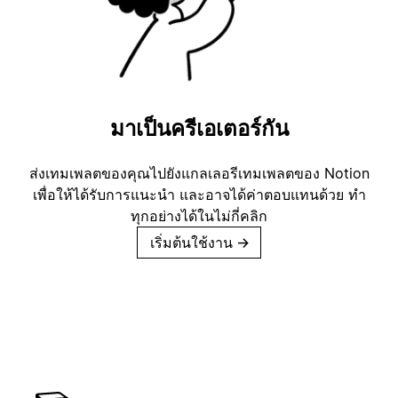
มาเป็นครีเอเตอร์กัน
ส่งเทมเพลตของคุณไปยังแกลเลอรีเทมเพลตของ Notion
เพื่อให้ได้รับการแนะนำ และอาจได้ค่าตอบแทนด้วย ทำ
ทุกอย่างได้ในไม่กี่คลิก
เริ่มต้นใช้งาน
→