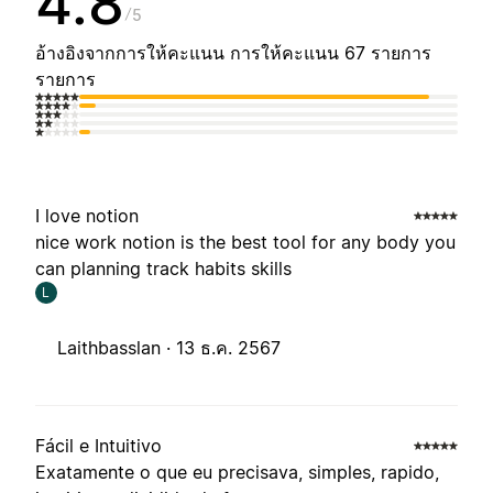
4.8
5
อ้างอิงจากการให้คะแนน การให้คะแนน 67 รายการ
รายการ
I love notion
nice work notion is the best tool for any body you
can planning track habits skills
L
Laithbasslan ·
13 ธ.ค. 2567
Fácil e Intuitivo
Exatamente o que eu precisava, simples, rapido,