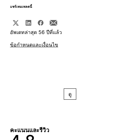
แชร์เทมเพลตนี้
อัพเดทล่าสุด 56 ปีที่แล้ว
ข้อกำหนดและเงื่อนไข
ดู
คะแนนและรีวิว