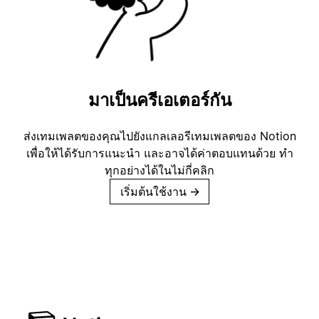
มาเป็นครีเอเตอร์กัน
ส่งเทมเพลตของคุณไปยังแกลเลอรีเทมเพลตของ Notion
เพื่อให้ได้รับการแนะนำ และอาจได้ค่าตอบแทนด้วย ทำ
ทุกอย่างได้ในไม่กี่คลิก
เริ่มต้นใช้งาน
→