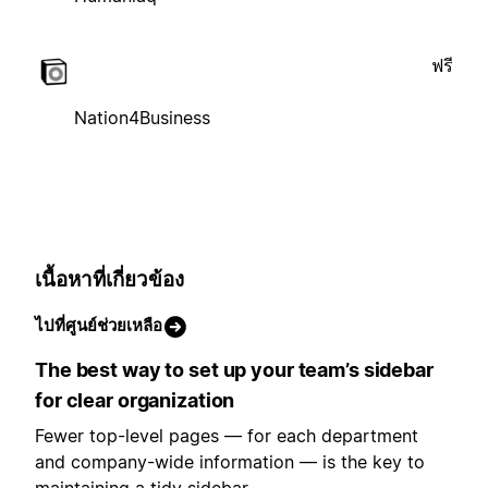
ฟรี
Nation4Business
เนื้อหาที่เกี่ยวข้อง
ไปที่ศูนย์ช่วยเหลือ
The best way to set up your team’s sidebar
for clear organization
Fewer top-level pages — for each department
and company-wide information — is the key to