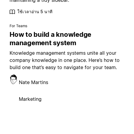
maintaining a tidy sidebar.
ใช้เวลาอ่าน 5 นาที
For Teams
How to build a knowledge
management system
Knowledge management systems unite all your
company knowledge in one place. Here’s how to
build one that’s easy to navigate for your team.
Nate Martins
Marketing