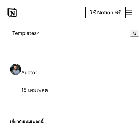
ใช้ Notion ฟรี
Templates
Auctor
15 เทมเพลต
เกี่ยวกับเทมเพลตนี้