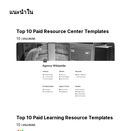
แนะนำใน
Top 10 Paid Resource Center Templates
10 เทมเพลต
Top 10 Paid Learning Resource Templates
10 เทมเพลต