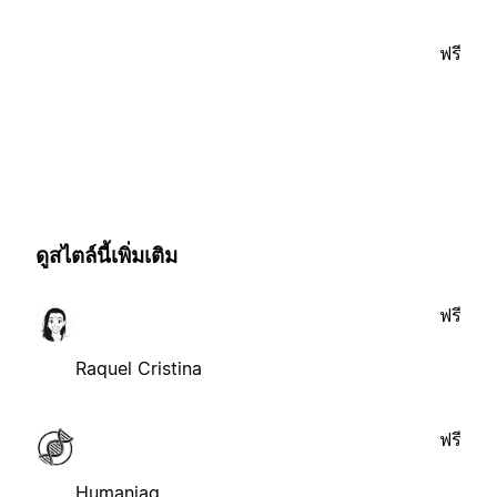
ฟรี
ดูสไตล์นี้เพิ่มเติม
ฟรี
Raquel Cristina
ฟรี
Humaniaq