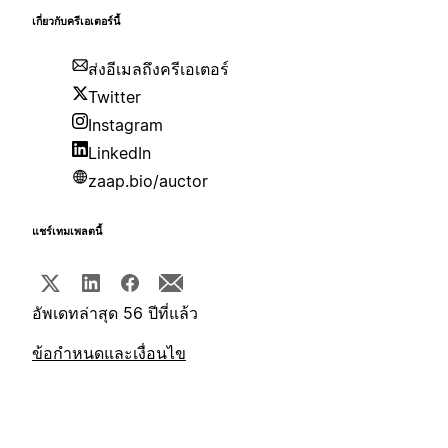
เกี่ยวกับครีเอเตอร์นี้
ส่งอีเมลถึงครีเอเตอร์
Twitter
Instagram
LinkedIn
zaap.bio/auctor
แชร์เทมเพลตนี้
อัพเดทล่าสุด 56 ปีที่แล้ว
ข้อกำหนดและเงื่อนไข