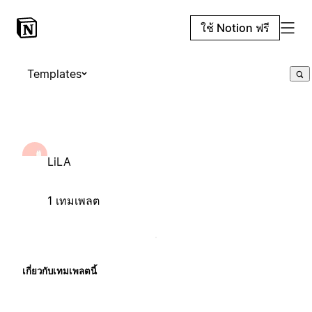
ใช้ Notion ฟรี
Templates
LiLA
1 เทมเพลต
เกี่ยวกับเทมเพลตนี้