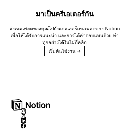
มาเป็นครีเอเตอร์กัน
ส่งเทมเพลตของคุณไปยังแกลเลอรีเทมเพลตของ Notion
เพื่อให้ได้รับการแนะนำ และอาจได้ค่าตอบแทนด้วย ทำ
ทุกอย่างได้ในไม่กี่คลิก
เริ่มต้นใช้งาน
→