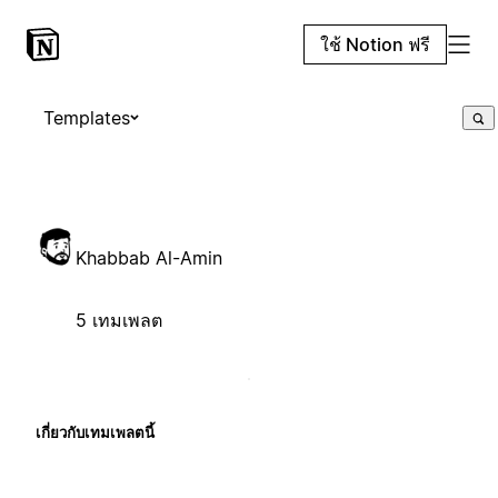
ใช้ Notion ฟรี
Templates
Khabbab Al-Amin
5 เทมเพลต
เกี่ยวกับเทมเพลตนี้