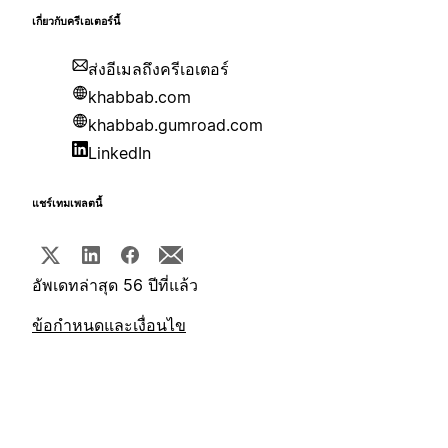
เกี่ยวกับครีเอเตอร์นี้
ส่งอีเมลถึงครีเอเตอร์
khabbab.com
khabbab.gumroad.com
LinkedIn
แชร์เทมเพลตนี้
อัพเดทล่าสุด 56 ปีที่แล้ว
ข้อกำหนดและเงื่อนไข