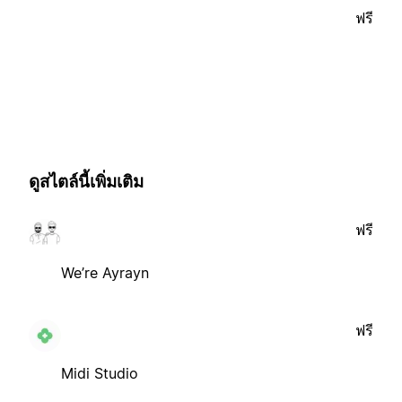
ฟรี
ดูสไตล์นี้เพิ่มเติม
ฟรี
We’re Ayrayn
ฟรี
Midi Studio