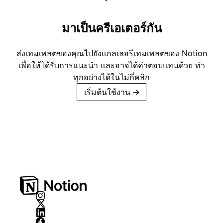
มาเป็นครีเอเตอร์กัน
ส่งเทมเพลตของคุณไปยังแกลเลอรีเทมเพลตของ Notion
เพื่อให้ได้รับการแนะนำ และอาจได้ค่าตอบแทนด้วย ทำ
ทุกอย่างได้ในไม่กี่คลิก
เริ่มต้นใช้งาน
→