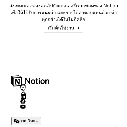
ส่งเทมเพลตของคุณไปยังแกลเลอรีเทมเพลตของ Notion
เพื่อให้ได้รับการแนะนำ และอาจได้ค่าตอบแทนด้วย ทำ
ทุกอย่างได้ในไม่กี่คลิก
เริ่มต้นใช้งาน
→
ภาษาไทย