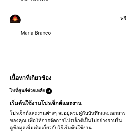
ฟรี
Maria Branco
เนื้อหาที่เกี่ยวข้อง
ไปที่ศูนย์ช่วยเหลือ
เริ่มต้นใช้งานโปรเจ็กต์และงาน
โปรเจ็กต์และงานต่างๆ จะอยู่ควบคู่กับบันทึกและเอกสาร
ของคุณ เพื่อให้การจัดการโปรเจ็กต์เป็นไปอย่างราบรื่น
ดูข้อมูลเพิ่มเติมเกี่ยวกับวิธีเริ่มต้นใช้งาน