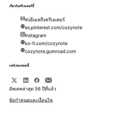
เกี่ยวกับครีเอเตอร์นี้
ส่งอีเมลถึงครีเอเตอร์
es.pinterest.com/cozynote
Instagram
ko-fi.com/cozynote
cozynote.gumroad.com
แชร์เทมเพลตนี้
อัพเดทล่าสุด 56 ปีที่แล้ว
ข้อกำหนดและเงื่อนไข