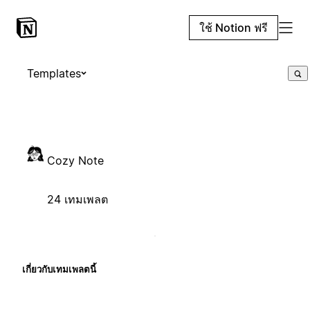
ใช้ Notion ฟรี
Templates
Cozy Note
24 เทมเพลต
เกี่ยวกับเทมเพลตนี้