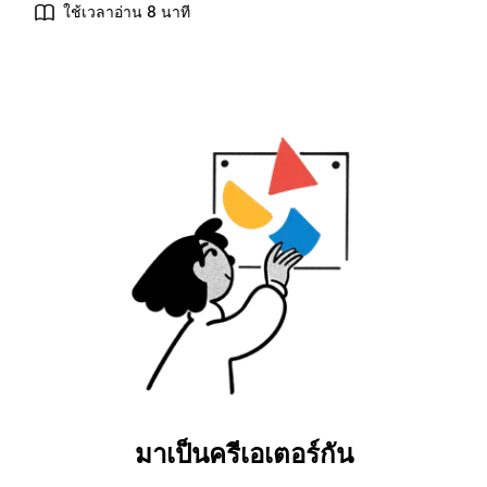
ใช้เวลาอ่าน 8 นาที
มาเป็นครีเอเตอร์กัน