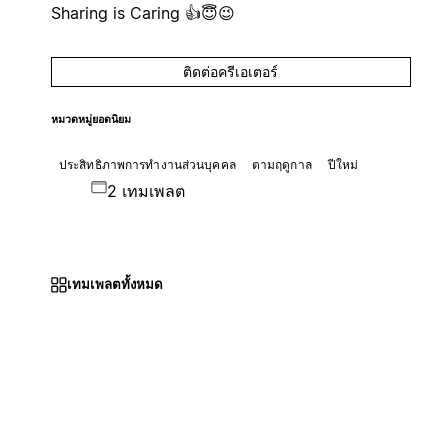
Sharing is Caring 👍😇😉
ติดต่อครีเอเตอร์
หมวดหมู่ยอดนิยม
ประสิทธิภาพการทำงานส่วนบุคคล
ตามฤดูกาล
ปีใหม่
2 เทมเพลต
เทมเพลตทั้งหมด