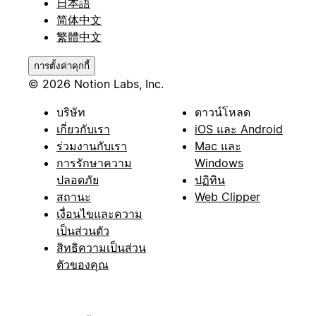
日本語
简体中文
繁體中文
การตั้งค่าคุกกี้
© 2026 Notion Labs, Inc.
บริษัท
ดาวน์โหลด
เกี่ยวกับเรา
iOS และ Android
ร่วมงานกับเรา
Mac และ
การรักษาความ
Windows
ปลอดภัย
ปฏิทิน
สถานะ
Web Clipper
เงื่อนไขและความ
เป็นส่วนตัว
สิทธิความเป็นส่วน
ตัวของคุณ