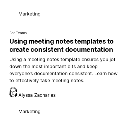
Marketing
For Teams
Using meeting notes templates to
create consistent documentation
Using a meeting notes template ensures you jot
down the most important bits and keep
everyone’s documentation consistent. Learn how
to effectively take meeting notes.
Alyssa Zacharias
Marketing