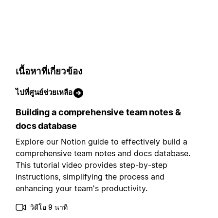
เนื้อหาที่เกี่ยวข้อง
ไปที่ศูนย์ช่วยเหลือ
Building a comprehensive team notes &
docs database
Explore our Notion guide to effectively build a
comprehensive team notes and docs database.
This tutorial video provides step-by-step
instructions, simplifying the process and
enhancing your team's productivity.
วิดีโอ 9 นาที