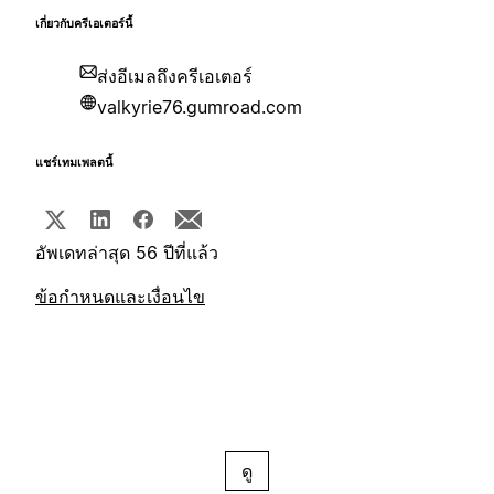
เกี่ยวกับครีเอเตอร์นี้
ส่งอีเมลถึงครีเอเตอร์
valkyrie76.gumroad.com
แชร์เทมเพลตนี้
อัพเดทล่าสุด 56 ปีที่แล้ว
ข้อกำหนดและเงื่อนไข
ดู