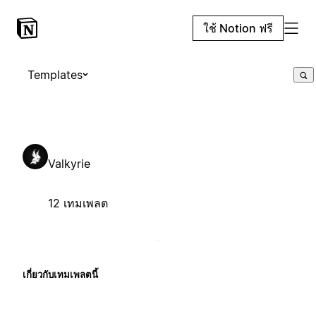
ใช้ Notion ฟรี
Templates
Valkyrie
12 เทมเพลต
เกี่ยวกับเทมเพลตนี้