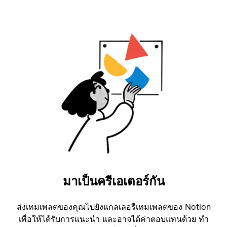
มาเป็นครีเอเตอร์กัน
ส่งเทมเพลตของคุณไปยังแกลเลอรีเทมเพลตของ Notion
เพื่อให้ได้รับการแนะนำ และอาจได้ค่าตอบแทนด้วย ทำ