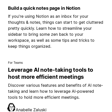
Build a quick notes page in Notion
If you're using Notion as an inbox for your
thoughts & notes, things can start to get cluttered
pretty quickly. Learn how to streamline your
sidebar to bring some zen back to your
workspace, as well as some tips and tricks to
keep things organized.
For Teams
Leverage AI note-taking tools to
host more efficient meetings
Discover various features and benefits of AI note-
taking and learn how to leverage AI-powered
tools to hold more efficient meetings.
Anabelle Zaluski