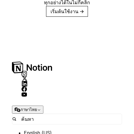
ทุกอย่างได้ในไม่กี่คลิก
เริ่มต้นใช้งาน
→
ภาษาไทย
English (US)