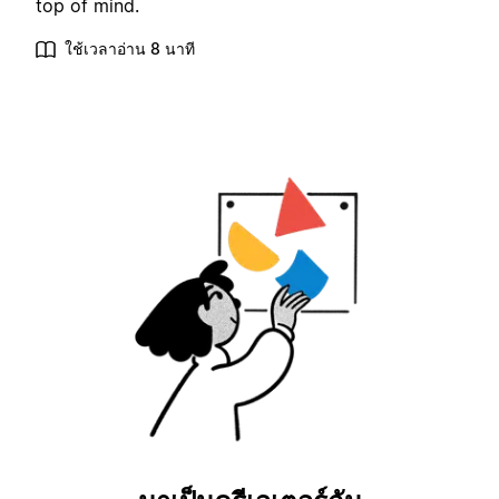
top of mind.
ใช้เวลาอ่าน 8 นาที