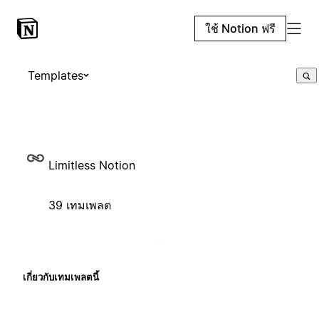
ใช้ Notion ฟรี
Templates
Limitless Notion
39 เทมเพลต
เกี่ยวกับเทมเพลตนี้