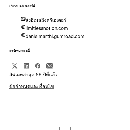
เกี่ยวกับครีเอเตอร์นี้
ส่งอีเมลถึงครีเอเตอร์
limitlessnotion.com
danielmarthi.gumroad.com
แชร์เทมเพลตนี้
อัพเดทล่าสุด 56 ปีที่แล้ว
ข้อกำหนดและเงื่อนไข