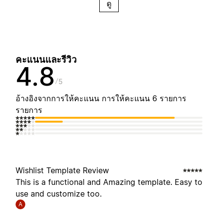
ดู
คะแนนและรีวิว
4.8
5
อ้างอิงจากการให้คะแนน การให้คะแนน 6 รายการ
รายการ
Wishlist Template Review
This is a functional and Amazing template. Easy to
use and customize too.
A