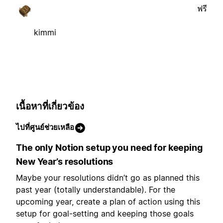
ฟรี
kimmi
เนื้อหาที่เกี่ยวข้อง
ไปที่ศูนย์ช่วยเหลือ
The only Notion setup you need for keeping
New Year’s resolutions
Maybe your resolutions didn’t go as planned this
past year (totally understandable). For the
upcoming year, create a plan of action using this
setup for goal-setting and keeping those goals