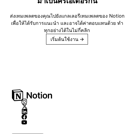
มาเป็นครีเอเตอร์กัน
ส่งเทมเพลตของคุณไปยังแกลเลอรีเทมเพลตของ Notion
เพื่อให้ได้รับการแนะนำ และอาจได้ค่าตอบแทนด้วย ทำ
ทุกอย่างได้ในไม่กี่คลิก
เริ่มต้นใช้งาน
→