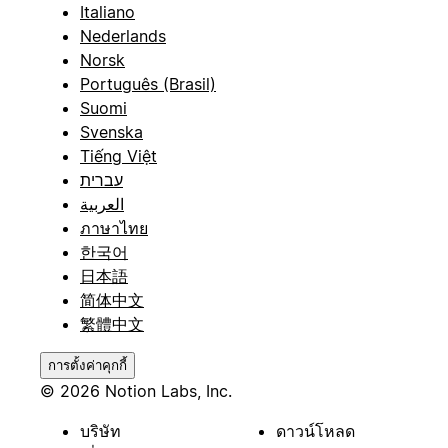
Italiano
Nederlands
Norsk
Português (Brasil)
Suomi
Svenska
Tiếng Việt
עברית
العربية
ภาษาไทย
한국어
日本語
简体中文
繁體中文
การตั้งค่าคุกกี้
© 2026 Notion Labs, Inc.
บริษัท
ดาวน์โหลด