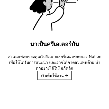
มาเป็นครีเอเตอร์กัน
ส่งเทมเพลตของคุณไปยังแกลเลอรีเทมเพลตของ Notion
เพื่อให้ได้รับการแนะนำ และอาจได้ค่าตอบแทนด้วย ทำ
ทุกอย่างได้ในไม่กี่คลิก
เริ่มต้นใช้งาน
→