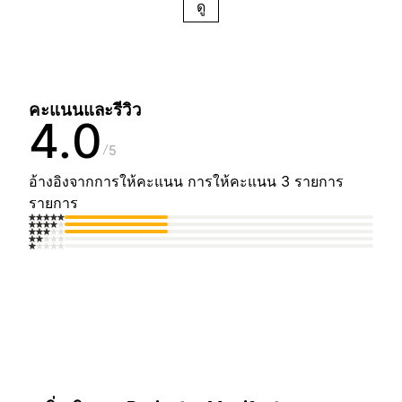
ดู
คะแนนและรีวิว
4.0
5
อ้างอิงจากการให้คะแนน การให้คะแนน 3 รายการ
รายการ