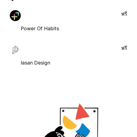
ฟรี
Power Of Habits
ฟรี
Iasan Design