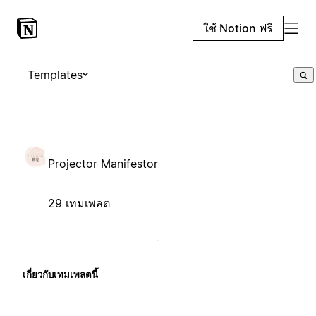
ใช้ Notion ฟรี
Templates
Projector Manifestor
29 เทมเพลต
เกี่ยวกับเทมเพลตนี้