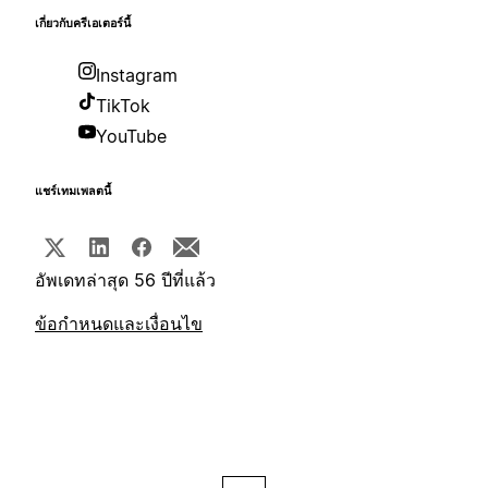
เกี่ยวกับครีเอเตอร์นี้
Instagram
TikTok
YouTube
แชร์เทมเพลตนี้
อัพเดทล่าสุด 56 ปีที่แล้ว
ข้อกำหนดและเงื่อนไข