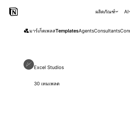
ผลิตภัณฑ์
AI
มาร์เก็ตเพลส
Templates
Agents
Consultants
Con
Excel Studios
30 เทมเพลต