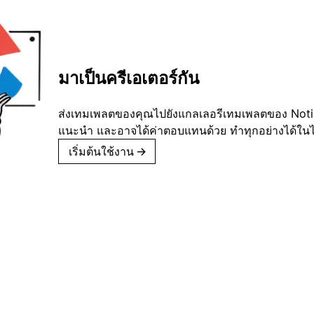
มาเป็นครีเอเตอร์กัน
ส่งเทมเพลตของคุณไปยังแกลเลอรีเทมเพลตของ Notion
แนะนำ และอาจได้ค่าตอบแทนด้วย ทำทุกอย่างได้ในไม่
เริ่มต้นใช้งาน
→