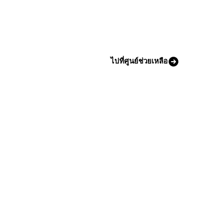
ไปที่ศูนย์ช่วยเหลือ