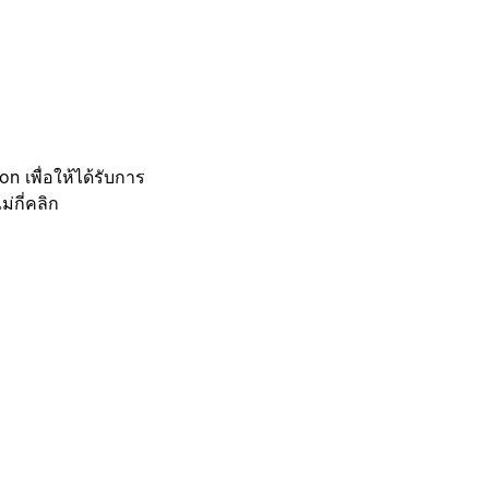
 เพื่อให้ได้รับการ
กี่คลิก