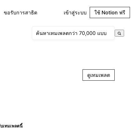
ขอรับการสาธิต
เข้าสู่ระบบ
ใช้ Notion ฟรี
ดูเทมเพลต
กับเทมเพลตนี้