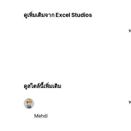
ดูเพิ่มเติมจาก Excel Studios
ฟ
ดูสไตล์นี้เพิ่มเติม
ฟ
Mehdi