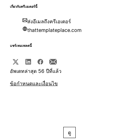
เกี่ยวกับครีเอเตอร์นี้
ส่งอีเมลถึงครีเอเตอร์
thattemplateplace.com
แชร์เทมเพลตนี้
อัพเดทล่าสุด 56 ปีที่แล้ว
ข้อกำหนดและเงื่อนไข
ดู