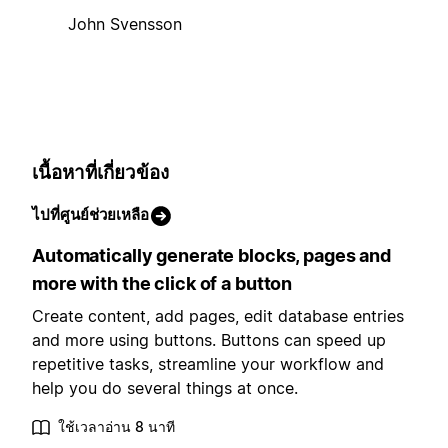
John Svensson
เนื้อหาที่เกี่ยวข้อง
ไปที่ศูนย์ช่วยเหลือ
Automatically generate blocks, pages and
more with the click of a button
Create content, add pages, edit database entries
and more using buttons. Buttons can speed up
repetitive tasks, streamline your workflow and
help you do several things at once.
ใช้เวลาอ่าน 8 นาที