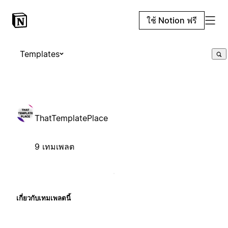
ใช้ Notion ฟรี
Templates
ThatTemplatePlace
9 เทมเพลต
เกี่ยวกับเทมเพลตนี้