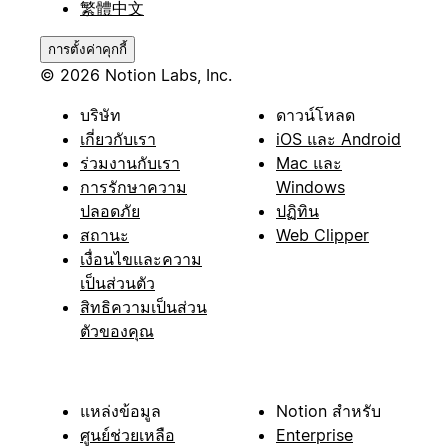
繁體中文
การตั้งค่าคุกกี้
© 2026 Notion Labs, Inc.
บริษัท
ดาวน์โหลด
เกี่ยวกับเรา
iOS และ Android
ร่วมงานกับเรา
Mac และ
การรักษาความ
Windows
ปลอดภัย
ปฏิทิน
สถานะ
Web Clipper
เงื่อนไขและความ
เป็นส่วนตัว
สิทธิความเป็นส่วน
ตัวของคุณ
แหล่งข้อมูล
Notion สำหรับ
ศูนย์ช่วยเหลือ
Enterprise