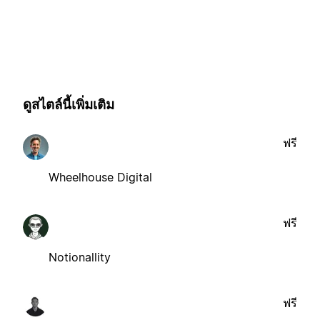
ดูสไตล์นี้เพิ่มเติม
ฟรี
Wheelhouse Digital
ฟรี
Notionallity
ฟรี