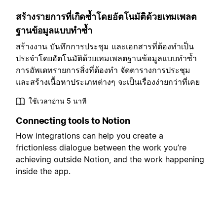
สร้างรายการที่เกิดซ้ำโดยอัตโนมัติด้วยเทมเพลต
ฐานข้อมูลแบบทำซ้ำ
สร้างงาน บันทึกการประชุม และเอกสารที่ต้องทำเป็น
ประจำโดยอัตโนมัติด้วยเทมเพลตฐานข้อมูลแบบทำซ้ำ
การอัพเดทรายการสิ่งที่ต้องทำ จัดตารางการประชุม
และสร้างเนื้อหาประเภทต่างๆ จะเป็นเรื่องง่ายกว่าที่เคย
ใช้เวลาอ่าน 5 นาที
Connecting tools to Notion
How integrations can help you create a
frictionless dialogue between the work you’re
achieving outside Notion, and the work happening
inside the app.