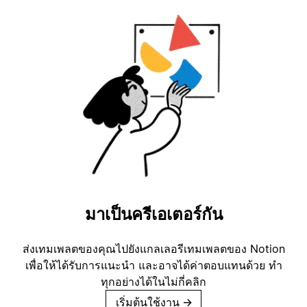
มาเป็นครีเอเตอร์กัน
ส่งเทมเพลตของคุณไปยังแกลเลอรีเทมเพลตของ Notion
เพื่อให้ได้รับการแนะนำ และอาจได้ค่าตอบแทนด้วย ทำ
ทุกอย่างได้ในไม่กี่คลิก
เริ่มต้นใช้งาน
→