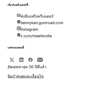
เกี่ยวกับครีเอเตอร์นี้
ส่งอีเมลถึงครีเอเตอร์
bennykan.gumroad.com
Instagram
x.com/meetbodie
แชร์เทมเพลตนี้
อัพเดทล่าสุด 56 ปีที่แล้ว
ข้อกำหนดและเงื่อนไข