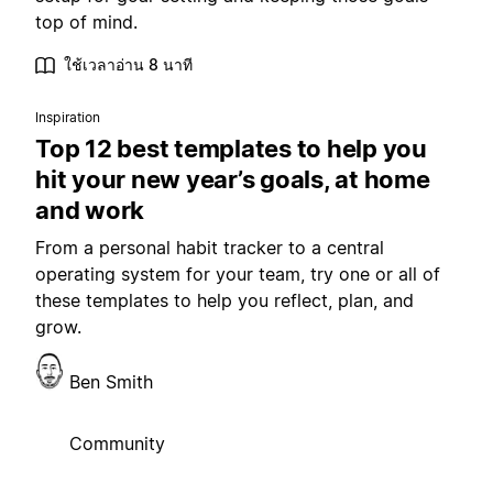
top of mind.
ใช้เวลาอ่าน 8 นาที
Inspiration
Top 12 best templates to help you
hit your new year’s goals, at home
and work
From a personal habit tracker to a central
operating system for your team, try one or all of
these templates to help you reflect, plan, and
grow.
Ben Smith
Community