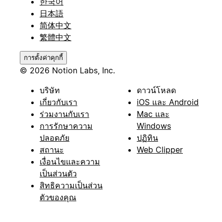
한국어
日本語
简体中文
繁體中文
การตั้งค่าคุกกี้
© 2026 Notion Labs, Inc.
บริษัท
ดาวน์โหลด
เกี่ยวกับเรา
iOS และ Android
ร่วมงานกับเรา
Mac และ
การรักษาความ
Windows
ปลอดภัย
ปฏิทิน
สถานะ
Web Clipper
เงื่อนไขและความ
เป็นส่วนตัว
สิทธิความเป็นส่วน
ตัวของคุณ