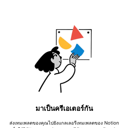
มาเป็นครีเอเตอร์กัน
ส่งเทมเพลตของคุณไปยังแกลเลอรีเทมเพลตของ Notion