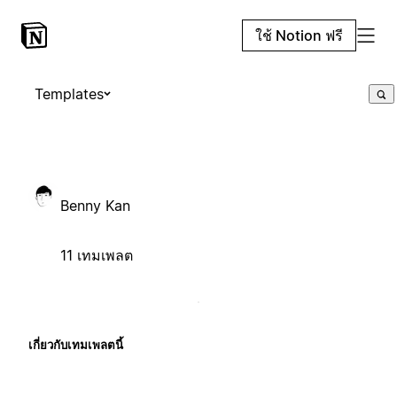
ใช้ Notion ฟรี
Templates
Benny Kan
11 เทมเพลต
เกี่ยวกับเทมเพลตนี้