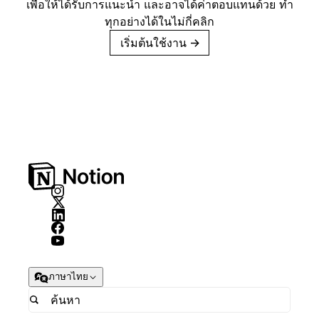
เพื่อให้ได้รับการแนะนำ และอาจได้ค่าตอบแทนด้วย ทำ
ทุกอย่างได้ในไม่กี่คลิก
เริ่มต้นใช้งาน
→
ภาษาไทย