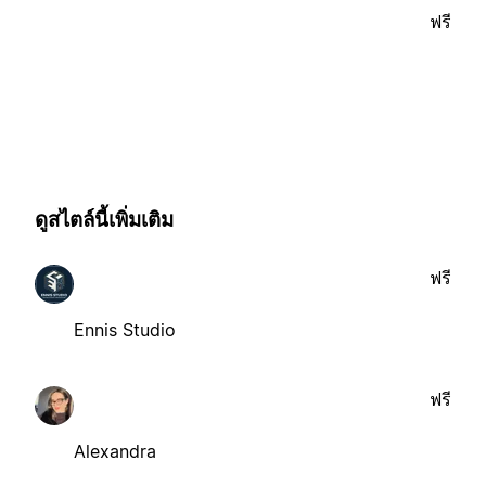
ฟรี
ดูสไตล์นี้เพิ่มเติม
ฟรี
Ennis Studio
ฟรี
Alexandra