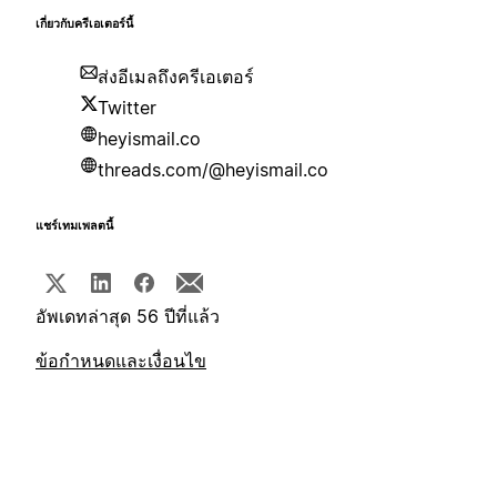
เกี่ยวกับครีเอเตอร์นี้
ส่งอีเมลถึงครีเอเตอร์
Twitter
heyismail.co
threads.com/@heyismail.co
แชร์เทมเพลตนี้
อัพเดทล่าสุด 56 ปีที่แล้ว
ข้อกำหนดและเงื่อนไข