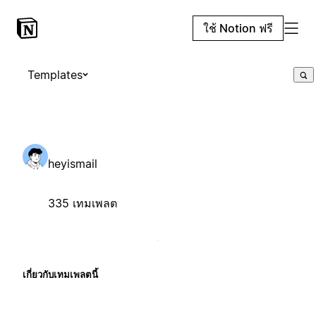
ใช้ Notion ฟรี
Templates
heyismail
335 เทมเพลต
เกี่ยวกับเทมเพลตนี้