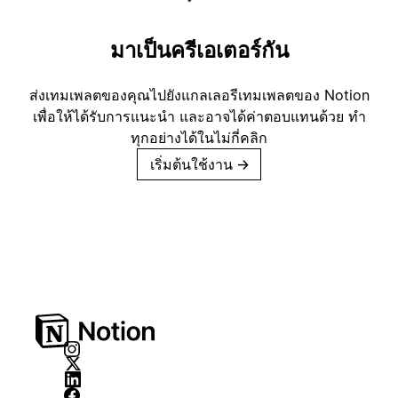
มาเป็นครีเอเตอร์กัน
ส่งเทมเพลตของคุณไปยังแกลเลอรีเทมเพลตของ Notion
เพื่อให้ได้รับการแนะนำ และอาจได้ค่าตอบแทนด้วย ทำ
ทุกอย่างได้ในไม่กี่คลิก
เริ่มต้นใช้งาน
→