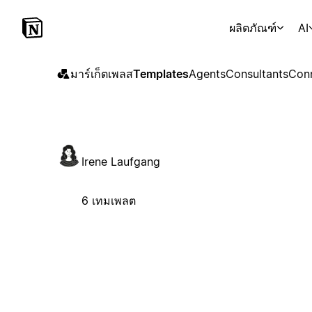
ผลิตภัณฑ์
AI
มาร์เก็ตเพลส
Templates
Agents
Consultants
Con
Irene Laufgang
6 เทมเพลต