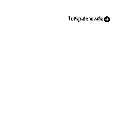
ไปที่ศูนย์ช่วยเหลือ