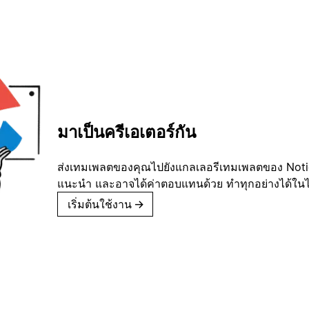
มาเป็นครีเอเตอร์กัน
ส่งเทมเพลตของคุณไปยังแกลเลอรีเทมเพลตของ Notion
แนะนำ และอาจได้ค่าตอบแทนด้วย ทำทุกอย่างได้ในไม่
เริ่มต้นใช้งาน
→