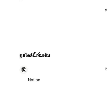
ฟ
ดูสไตล์นี้เพิ่มเติม
ฟ
Notion