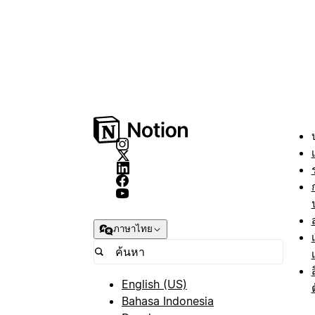
ภาษาไทย
English (US)
Bahasa Indonesia