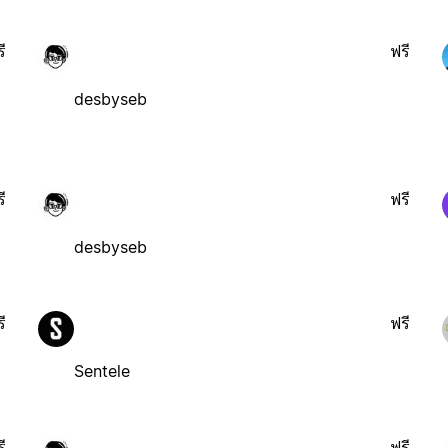
ี
ฟรี
desbyseb
ี
ฟรี
desbyseb
ี
ฟรี
Sentele
ี
ฟรี