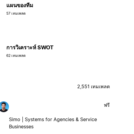
แผนของทีม
57 เทมเพลต
การวิเคราะห์ SWOT
62 เทมเพลต
2,551 เทมเพลต
ฟรี
Simo | Systems for Agencies & Service
Businesses