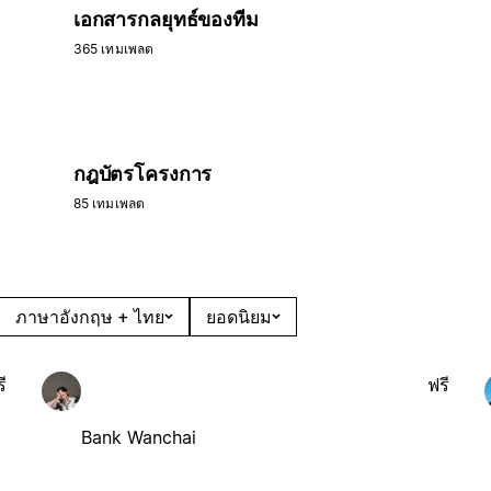
เอกสารกลยุทธ์ของทีม
365 เทมเพลต
กฎบัตรโครงการ
85 เทมเพลต
ภาษาอังกฤษ + ไทย
ยอดนิยม
ี
ฟรี
Bank Wanchai