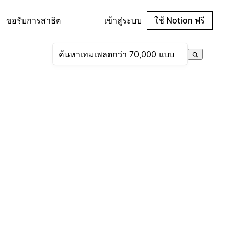
ขอรับการสาธิต
เข้าสู่ระบบ
ใช้ Notion ฟรี