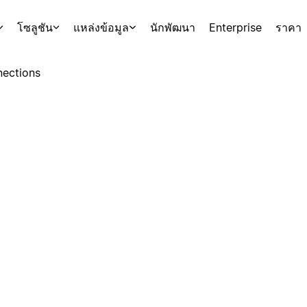
โซลูชัน
แหล่งข้อมูล
นักพัฒนา
Enterprise
ราคา
ections