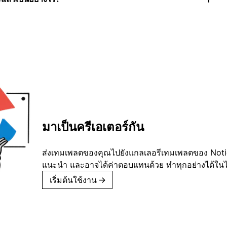
มาเป็นครีเอเตอร์กัน
ส่งเทมเพลตของคุณไปยังแกลเลอรีเทมเพลตของ Notion
แนะนำ และอาจได้ค่าตอบแทนด้วย ทำทุกอย่างได้ในไม่
เริ่มต้นใช้งาน
→