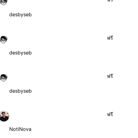
desbyseb
ฟรี
desbyseb
ฟรี
desbyseb
ฟรี
NotiNova