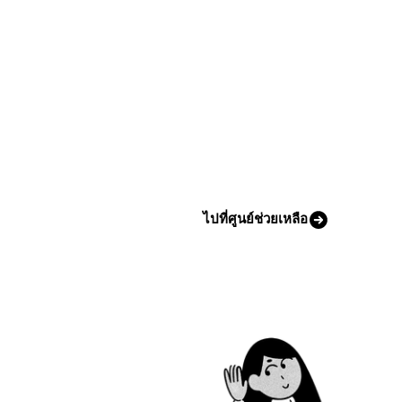
ไปที่ศูนย์ช่วยเหลือ