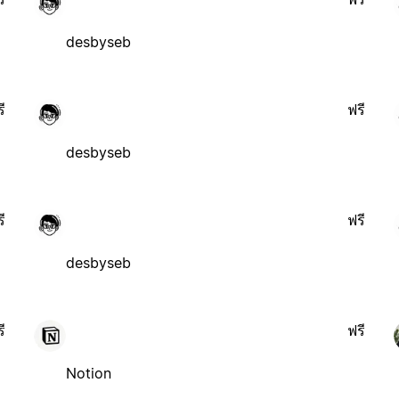
desbyseb
ี
ฟรี
desbyseb
ี
ฟรี
desbyseb
ี
ฟรี
Notion