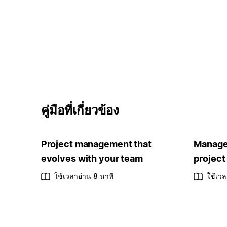
คู่มือที่เกี่ยวข้อง
Project management that
Manage 
evolves with your team
project
ใช้เวลาอ่าน 8 นาที
ใช้เวล