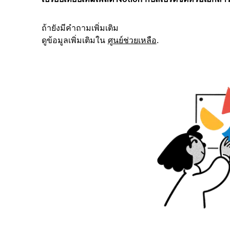
ถ้ายังมีคำถามเพิ่มเติม
ดูข้อมูลเพิ่มเติมใน
ศูนย์ช่วยเหลือ
.