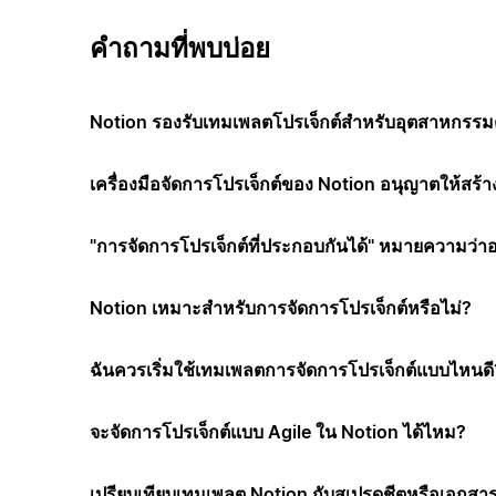
คำถามที่พบบ่อย
Notion รองรับเทมเพลตโปรเจ็กต์สำหรับอุตสาหกรรมต
เครื่องมือจัดการโปรเจ็กต์ของ Notion อนุญาตให้สร้า
"การจัดการโปรเจ็กต์ที่ประกอบกันได้" หมายความว่า
Notion เหมาะสำหรับการจัดการโปรเจ็กต์หรือไม่?
ฉันควรเริ่มใช้เทมเพลตการจัดการโปรเจ็กต์แบบไหนดี
จะจัดการโปรเจ็กต์แบบ Agile ใน Notion ได้ไหม?
เปรียบเทียบเทมเพลต Notion กับสเปรดชีตหรือเอกสาร