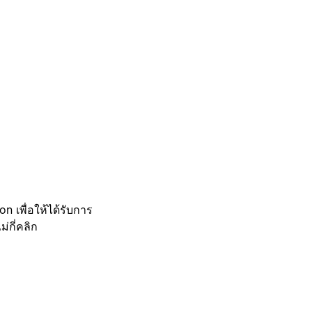
 เพื่อให้ได้รับการ
กี่คลิก