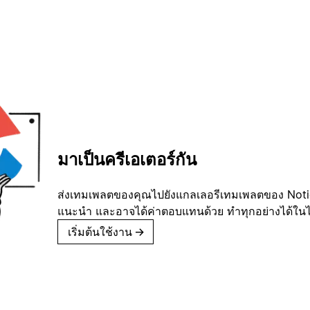
มาเป็นครีเอเตอร์กัน
ส่งเทมเพลตของคุณไปยังแกลเลอรีเทมเพลตของ Notion
แนะนำ และอาจได้ค่าตอบแทนด้วย ทำทุกอย่างได้ในไม่
เริ่มต้นใช้งาน
→