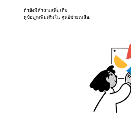
ถ้ายังมีคำถามเพิ่มเติม
ดูข้อมูลเพิ่มเติมใน
ศูนย์ช่วยเหลือ
.