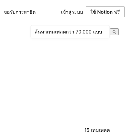
ขอรับการสาธิต
เข้าสู่ระบบ
ใช้ Notion ฟรี
15 เทมเพลต