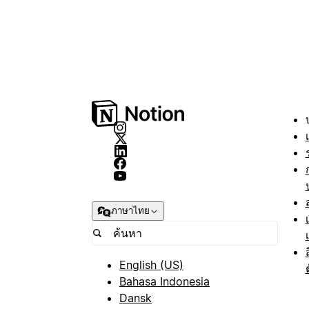
ภาษาไทย
English (US)
Bahasa Indonesia
Dansk