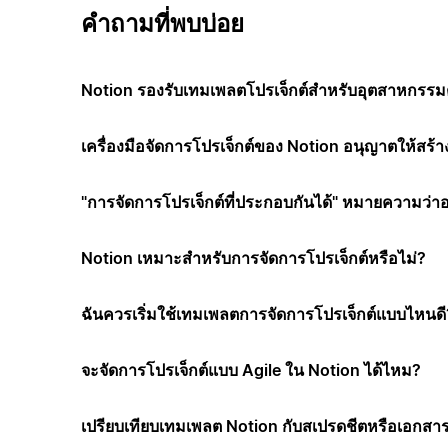
คำถามที่พบบ่อย
Notion รองรับเทมเพลตโปรเจ็กต์สำหรับอุตสาหกรรมต
เครื่องมือจัดการโปรเจ็กต์ของ Notion อนุญาตให้สร้า
"การจัดการโปรเจ็กต์ที่ประกอบกันได้" หมายความว่า
Notion เหมาะสำหรับการจัดการโปรเจ็กต์หรือไม่?
ฉันควรเริ่มใช้เทมเพลตการจัดการโปรเจ็กต์แบบไหนดี
จะจัดการโปรเจ็กต์แบบ Agile ใน Notion ได้ไหม?
เปรียบเทียบเทมเพลต Notion กับสเปรดชีตหรือเอกสาร