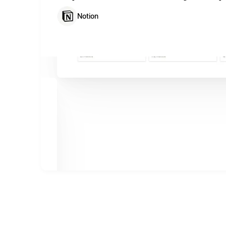
Notion