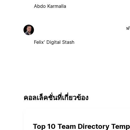
Abdo Karmalla
ฟร
Felix' Digital Stash
คอลเล็คชั่นที่เกี่ยวข้อง
Top 10 Team Directory Temp