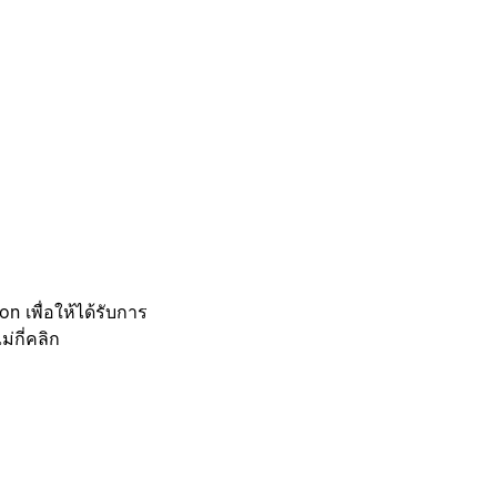
 เพื่อให้ได้รับการ
กี่คลิก