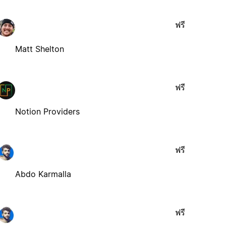
ฟรี
Matt Shelton
ฟรี
Notion Providers
ฟรี
Abdo Karmalla
ฟรี