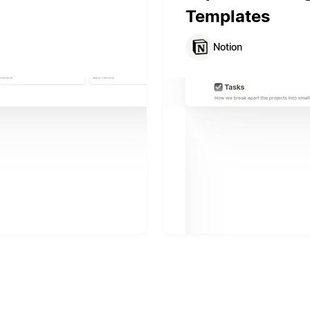
Templates
Notion