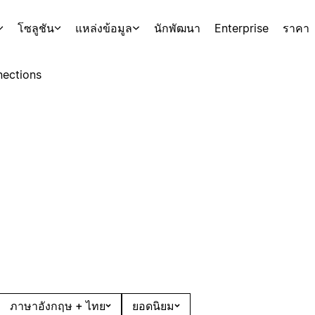
โซลูชัน
แหล่งข้อมูล
นักพัฒนา
Enterprise
ราคา
ections
ภาษาอังกฤษ + ไทย
ยอดนิยม