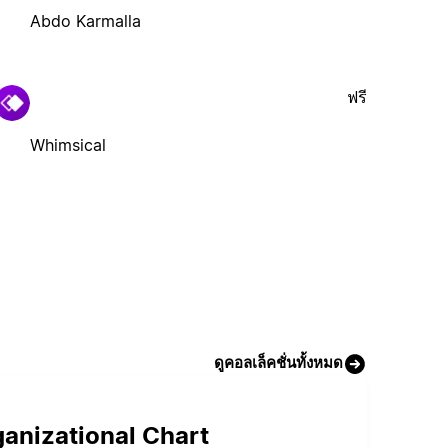
Abdo Karmalla
ฟรี
Whimsical
ดูคอลเล็คชั่นทั้งหมด
ganizational Chart