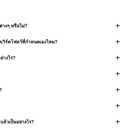
่างๆ หรือไม่?
งเวิร์คโฟลว์ที่กำหนดเองไหม?
อย่างไร?
?
แล้วเป็นอย่างไร?