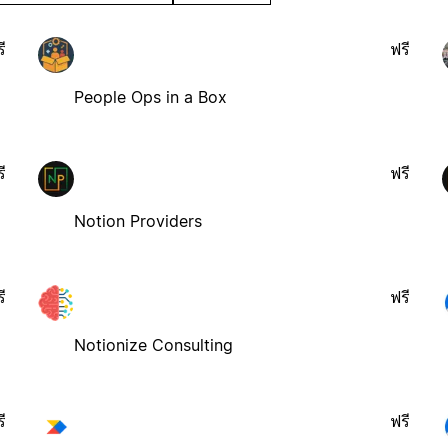
ี
ฟรี
People Ops in a Box
ี
ฟรี
Notion Providers
ี
ฟรี
Notionize Consulting
ี
ฟรี