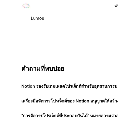
ฟร
Lumos
คำถามที่พบบ่อย
Notion รองรับเทมเพลตโปรเจ็กต์สำหรับอุตสาหกรรมต
เครื่องมือจัดการโปรเจ็กต์ของ Notion อนุญาตให้สร้า
"การจัดการโปรเจ็กต์ที่ประกอบกันได้" หมายความว่า