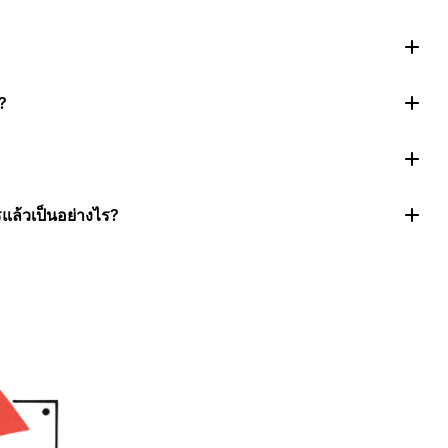
?
แล้วเป็นอย่างไร?