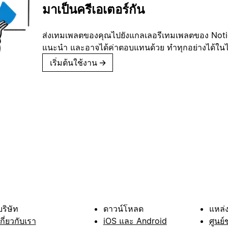
มาเป็นครีเอเตอร์กัน
ส่งเทมเพลตของคุณไปยังแกลเลอรีเทมเพลตของ Notion
แนะนำ และอาจได้ค่าตอบแทนด้วย ทำทุกอย่างได้ในไม่
เริ่มต้นใช้งาน
→
บริษัท
ดาวน์โหลด
แหล่ง
เกี่ยวกับเรา
iOS และ Android
ศูนย์