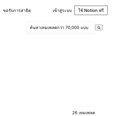
ขอรับการสาธิต
เข้าสู่ระบบ
ใช้ Notion ฟรี
26 เทมเพลต