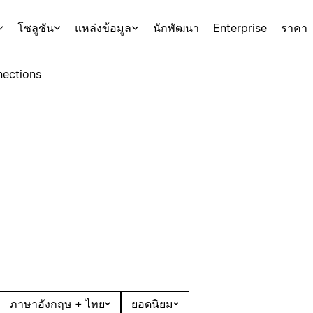
โซลูชัน
แหล่งข้อมูล
นักพัฒนา
Enterprise
ราคา
ections
ภาษาอังกฤษ + ไทย
ยอดนิยม