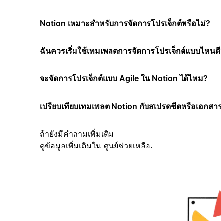
Notion เหมาะสำหรับการจัดการโปรเจ็กต์หรือไม่?
ฉันควรเริ่มใช้เทมเพลตการจัดการโปรเจ็กต์แบบไหนดี
จะจัดการโปรเจ็กต์แบบ Agile ใน Notion ได้ไหม?
เปรียบเทียบเทมเพลต Notion กับสเปรดชีตหรือเอกสาร
ถ้ายังมีคำถามเพิ่มเติม
ดูข้อมูลเพิ่มเติมใน
ศูนย์ช่วยเหลือ
.