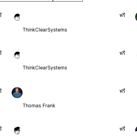
ี
ฟรี
ThinkClearSystems
ี
ฟรี
ThinkClearSystems
ี
ฟรี
Thomas Frank
ี
ฟรี