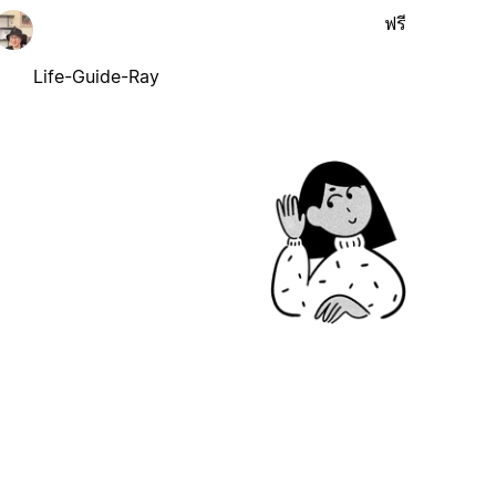
ฟรี
Life-Guide-Ray