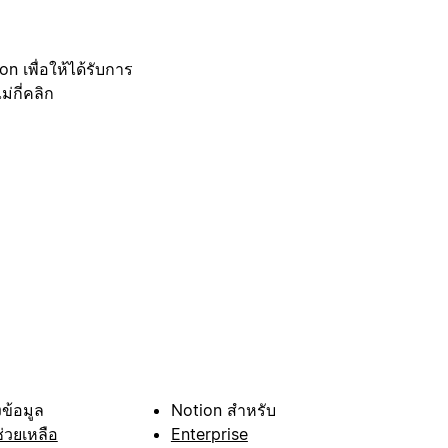
 เพื่อให้ได้รับการ
กี่คลิก
ข้อมูล
Notion สำหรับ
ช่วยเหลือ
Enterprise