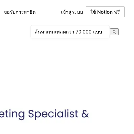
ขอรับการสาธิต
เข้าสู่ระบบ
ใช้ Notion ฟรี