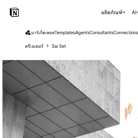
ผลิตภัณฑ์
AI
มาร์เก็ตเพลส
Templates
Agents
Consultants
Connection
ครีเอเตอร์
Sai Set