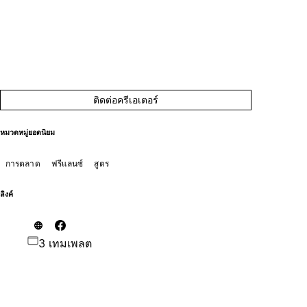
ติดต่อครีเอเตอร์
หมวดหมู่ยอดนิยม
การตลาด
ฟรีแลนซ์
สูตร
ลิงค์
3 เทมเพลต