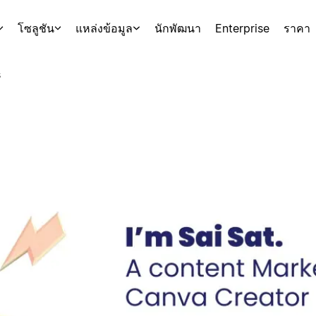
โซลูชัน
แหล่งข้อมูล
นักพัฒนา
Enterprise
ราคา
s