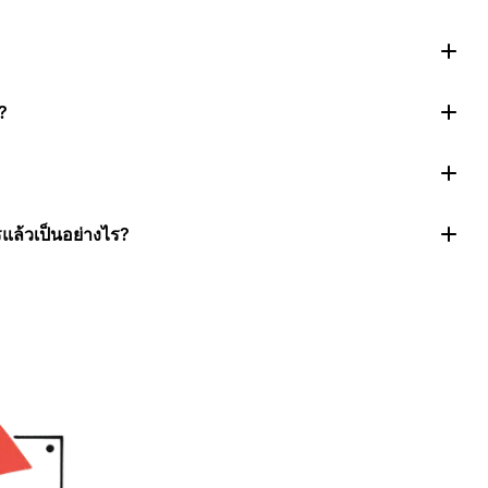
?
แล้วเป็นอย่างไร?