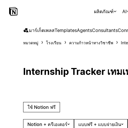
ผลิตภัณฑ์
AI
มาร์เก็ตเพลส
Templates
Agents
Consultants
Conn
หมวดหมู่
โรงเรียน
ความก้าวหน้าทางวิชาชีพ
Int
Internship Tracker เทม
ใช้ Notion ฟรี
Notion + ครีเอเตอร์
แบบฟรี + แบบจ่ายเงิน