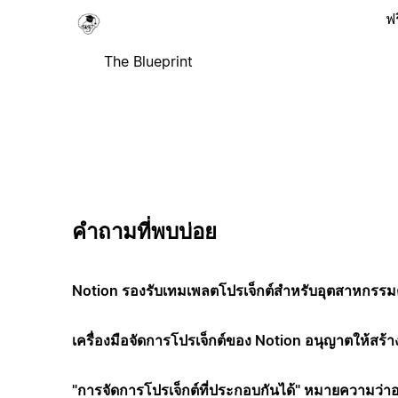
ฟร
The Blueprint
คำถามที่พบบ่อย
Notion รองรับเทมเพลตโปรเจ็กต์สำหรับอุตสาหกรรมต
เครื่องมือจัดการโปรเจ็กต์ของ Notion อนุญาตให้สร้า
"การจัดการโปรเจ็กต์ที่ประกอบกันได้" หมายความว่า