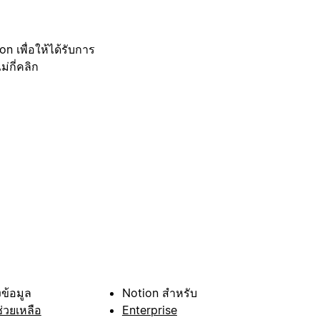
 เพื่อให้ได้รับการ
กี่คลิก
ข้อมูล
Notion สำหรับ
ช่วยเหลือ
Enterprise