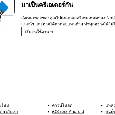
มาเป็นครีเอเตอร์กัน
ส่งเทมเพลตของคุณไปยังแกลเลอรีเทมเพลตของ Notion
แนะนำ และอาจได้ค่าตอบแทนด้วย ทำทุกอย่างได้ในไม่
เริ่มต้นใช้งาน
→
บริษัท
ดาวน์โหลด
แหล่ง
เกี่ยวกับเรา
iOS และ Android
ศูนย์