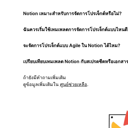
Notion เหมาะสำหรับการจัดการโปรเจ็กต์หรือไม่?
ฉันควรเริ่มใช้เทมเพลตการจัดการโปรเจ็กต์แบบไหนดี
จะจัดการโปรเจ็กต์แบบ Agile ใน Notion ได้ไหม?
เปรียบเทียบเทมเพลต Notion กับสเปรดชีตหรือเอกสาร
ถ้ายังมีคำถามเพิ่มเติม
ดูข้อมูลเพิ่มเติมใน
ศูนย์ช่วยเหลือ
.