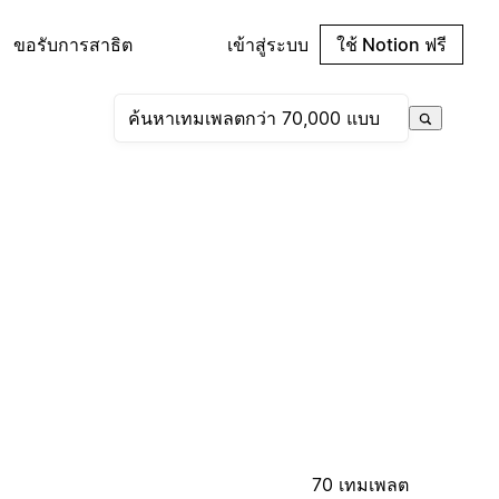
ขอรับการสาธิต
เข้าสู่ระบบ
ใช้ Notion ฟรี
70 เทมเพลต