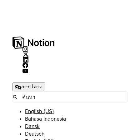
ภาษาไทย
English (US)
Bahasa Indonesia
Dansk
Deutsch