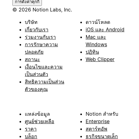
การตั้งค่าคุกกี้
© 2026 Notion Labs, Inc.
บริษัท
ดาวน์โหลด
เกี่ยวกับเรา
iOS และ Android
ร่วมงานกับเรา
Mac และ
การรักษาความ
Windows
ปลอดภัย
ปฏิทิน
สถานะ
Web Clipper
เงื่อนไขและความ
เป็นส่วนตัว
สิทธิความเป็นส่วน
ตัวของคุณ
แหล่งข้อมูล
Notion สำหรับ
ศูนย์ช่วยเหลือ
Enterprise
ราคา
สตาร์ทอัพ
บล็อก
ธุรกิจขนาดเล็ก