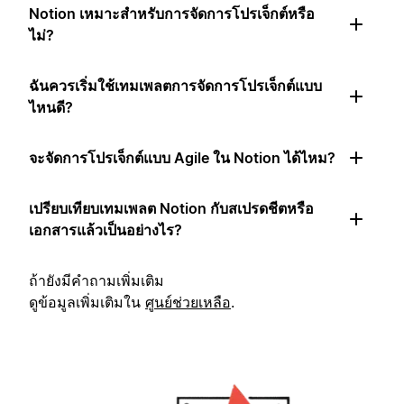
Notion เหมาะสำหรับการจัดการโปรเจ็กต์หรือ
ไม่?
ฉันควรเริ่มใช้เทมเพลตการจัดการโปรเจ็กต์แบบ
ไหนดี?
จะจัดการโปรเจ็กต์แบบ Agile ใน Notion ได้ไหม?
เปรียบเทียบเทมเพลต Notion กับสเปรดชีตหรือ
เอกสารแล้วเป็นอย่างไร?
ถ้ายังมีคำถามเพิ่มเติม
ดูข้อมูลเพิ่มเติมใน
ศูนย์ช่วยเหลือ
.