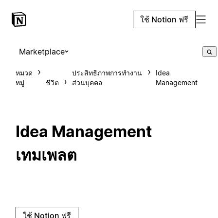
ใช้ Notion ฟรี
Marketplace
หมวด
ประสิทธิภาพการทำงาน
Idea
หมู่
ชีวิต
ส่วนบุคคล
Management
Idea Management
เทมเพลต
ใช้ Notion ฟรี