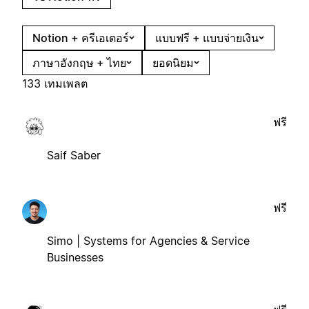
Notion + ครีเอเตอร์
แบบฟรี + แบบจ่ายเงิน
ภาษาอังกฤษ + ไทย
ยอดนิยม
133 เทมเพลต
ฟรี
Saif Saber
ฟรี
Simo | Systems for Agencies & Service
Businesses