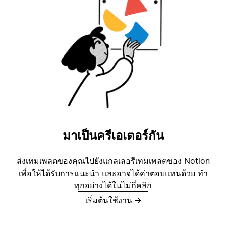
มาเป็นครีเอเตอร์กัน
ส่งเทมเพลตของคุณไปยังแกลเลอรีเทมเพลตของ Notion
เพื่อให้ได้รับการแนะนำ และอาจได้ค่าตอบแทนด้วย ทำ
ทุกอย่างได้ในไม่กี่คลิก
เริ่มต้นใช้งาน
→