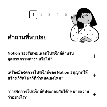
1
2
3
4
5
→
คำถามที่พบบ่อย
Notion รองรับเทมเพลตโปรเจ็กต์สำหรับ
อุตสาหกรรมต่างๆ หรือไม่?
เครื่องมือจัดการโปรเจ็กต์ของ Notion อนุญาตให้
สร้างเวิร์คโฟลว์ที่กำหนดเองไหม?
"การจัดการโปรเจ็กต์ที่ประกอบกันได้" หมายความ
ว่าอย่างไร?