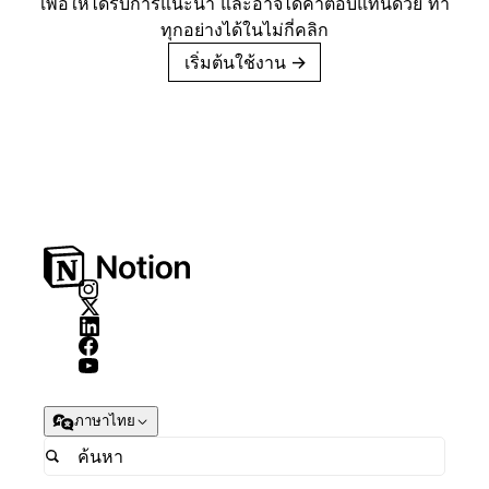
เพื่อให้ได้รับการแนะนำ และอาจได้ค่าตอบแทนด้วย ทำ
ทุกอย่างได้ในไม่กี่คลิก
เริ่มต้นใช้งาน
→
ภาษาไทย