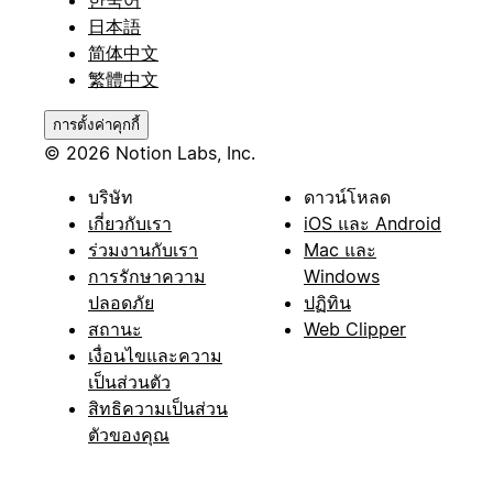
日本語
简体中文
繁體中文
การตั้งค่าคุกกี้
© 2026 Notion Labs, Inc.
บริษัท
ดาวน์โหลด
เกี่ยวกับเรา
iOS และ Android
ร่วมงานกับเรา
Mac และ
การรักษาความ
Windows
ปลอดภัย
ปฏิทิน
สถานะ
Web Clipper
เงื่อนไขและความ
เป็นส่วนตัว
สิทธิความเป็นส่วน
ตัวของคุณ