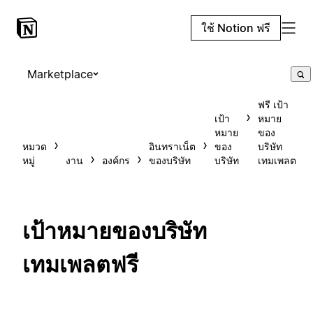
ใช้ Notion ฟรี
Marketplace
ฟรี เป้า
เป้า
หมาย
หมาย
ของ
หมวด
อินทราเน็ต
ของ
บริษัท
หมู่
งาน
องค์กร
ของบริษัท
บริษัท
เทมเพลต
เป้าหมายของบริษัท
เทมเพลตฟรี