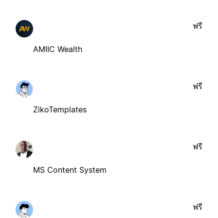
ฟรี
AMIIC Wealth
ฟรี
ZikoTemplates
ฟรี
MS Content System
ฟรี