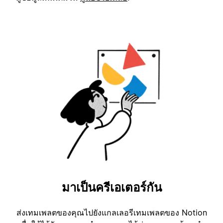
มาเป็นครีเอเตอร์กัน
ส่งเทมเพลตของคุณไปยังแกลเลอรีเทมเพลตของ Notion