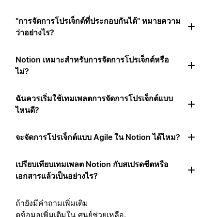
"การจัดการโปรเจ็กต์ที่ประกอบกันได้" หมายความ
ว่าอย่างไร?
Notion เหมาะสำหรับการจัดการโปรเจ็กต์หรือ
ไม่?
ฉันควรเริ่มใช้เทมเพลตการจัดการโปรเจ็กต์แบบ
ไหนดี?
จะจัดการโปรเจ็กต์แบบ Agile ใน Notion ได้ไหม?
เปรียบเทียบเทมเพลต Notion กับสเปรดชีตหรือ
เอกสารแล้วเป็นอย่างไร?
ถ้ายังมีคำถามเพิ่มเติม
ดูข้อมูลเพิ่มเติมใน
ศูนย์ช่วยเหลือ
.