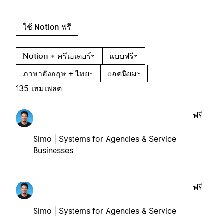
ใช้ Notion ฟรี
Notion + ครีเอเตอร์
แบบฟรี
ภาษาอังกฤษ + ไทย
ยอดนิยม
135 เทมเพลต
ฟรี
Simo | Systems for Agencies & Service
Businesses
ฟรี
Simo | Systems for Agencies & Service