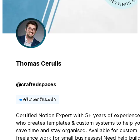
Thomas Cerulis
@craftedspaces
ครีเอเตอร์แนะนำ
Certified Notion Expert with 5+ years of experience
who creates templates & custom systems to help y
save time and stay organised. Available for custom
freelance work for small businesses! Need help buil