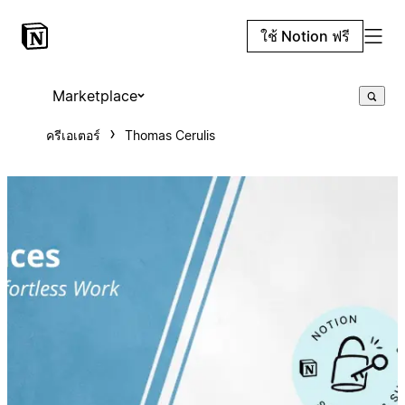
ใช้ Notion ฟรี
Marketplace
ครีเอเตอร์
Thomas Cerulis