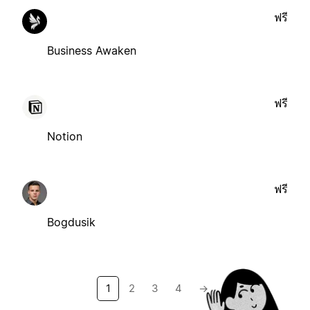
ฟรี
Business Awaken
ฟรี
Notion
ฟรี
Bogdusik
1
2
3
4
→