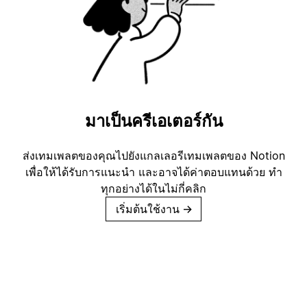
มาเป็นครีเอเตอร์กัน
ส่งเทมเพลตของคุณไปยังแกลเลอรีเทมเพลตของ Notion
เพื่อให้ได้รับการแนะนำ และอาจได้ค่าตอบแทนด้วย ทำ
ทุกอย่างได้ในไม่กี่คลิก
เริ่มต้นใช้งาน
→