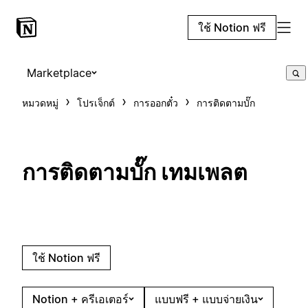
ใช้ Notion ฟรี
Marketplace
หมวดหมู่
โปรเจ็กต์
การออกตั๋ว
การติดตามบั๊ก
การติดตามบั๊ก เทมเพลต
ใช้ Notion ฟรี
Notion + ครีเอเตอร์
แบบฟรี + แบบจ่ายเงิน