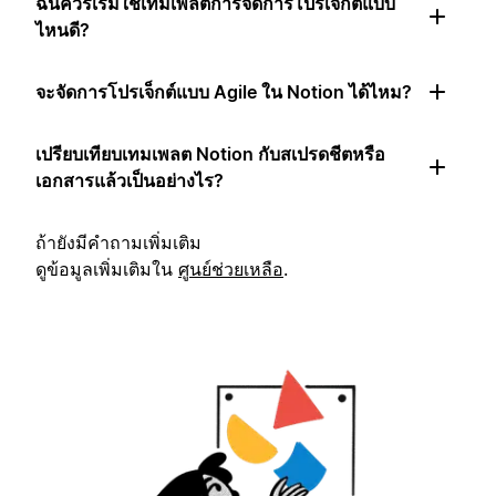
ฉันควรเริ่มใช้เทมเพลตการจัดการโปรเจ็กต์แบบ
ไหนดี?
จะจัดการโปรเจ็กต์แบบ Agile ใน Notion ได้ไหม?
เปรียบเทียบเทมเพลต Notion กับสเปรดชีตหรือ
เอกสารแล้วเป็นอย่างไร?
ถ้ายังมีคำถามเพิ่มเติม
ดูข้อมูลเพิ่มเติมใน
ศูนย์ช่วยเหลือ
.