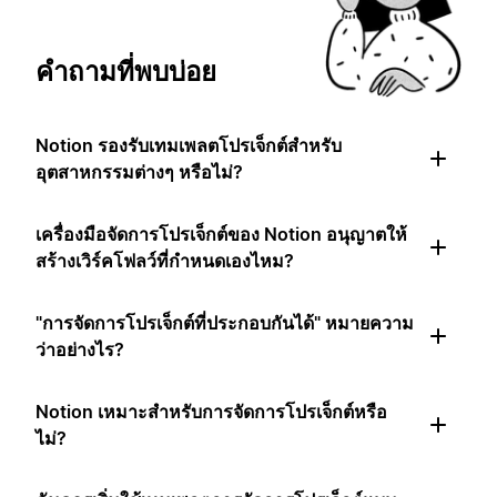
คำถามที่พบบ่อย
Notion รองรับเทมเพลตโปรเจ็กต์สำหรับ
อุตสาหกรรมต่างๆ หรือไม่?
เครื่องมือจัดการโปรเจ็กต์ของ Notion อนุญาตให้
สร้างเวิร์คโฟลว์ที่กำหนดเองไหม?
"การจัดการโปรเจ็กต์ที่ประกอบกันได้" หมายความ
ว่าอย่างไร?
Notion เหมาะสำหรับการจัดการโปรเจ็กต์หรือ
ไม่?