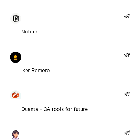
ฟรี
Notion
ฟรี
Iker Romero
ฟรี
Quanta - QA tools for future
ฟรี