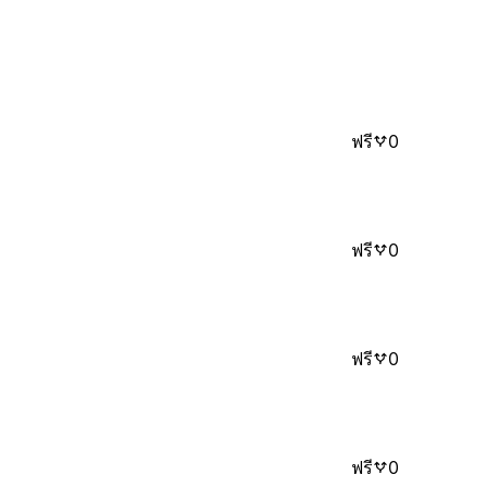
ฟรี
0
ฟรี
0
ฟรี
0
ฟรี
0