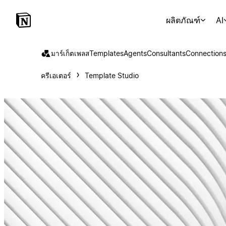
ผลิตภัณฑ์
AI
มาร์เก็ตเพลส
Templates
Agents
Consultants
Connection
ครีเอเตอร์
Template Studio