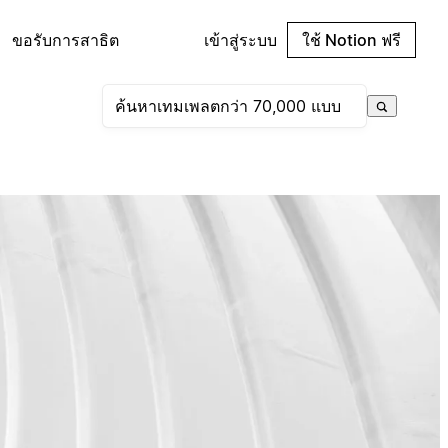
ขอรับการสาธิต
เข้าสู่ระบบ
ใช้ Notion ฟรี