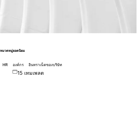
หมวดหมู่ยอดนิยม
HR
องค์กร
อินทราเน็ตของบริษัท
15 เทมเพลต