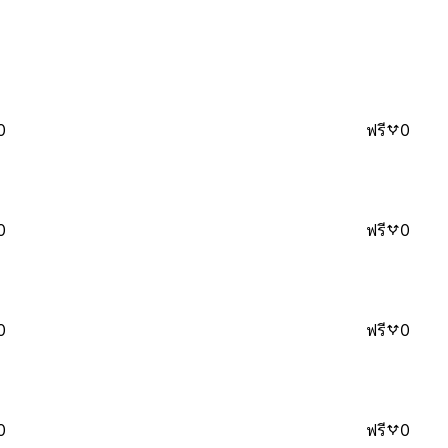
0
ฟรี
0
0
ฟรี
0
0
ฟรี
0
0
ฟรี
0