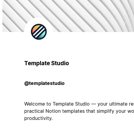
Template Studio
@templatestudio
Welcome to Template Studio — your ultimate res
practical Notion templates that simplify your w
productivity.