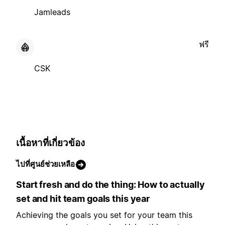
Jamleads
ฟรี
CSK
เนื้อหาที่เกี่ยวข้อง
ไปที่ศูนย์ช่วยเหลือ
Start fresh and do the thing: How to actually
set and hit team goals this year
Achieving the goals you set for your team this