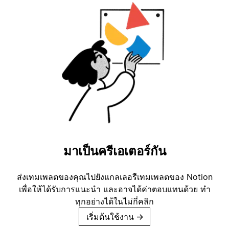
มาเป็นครีเอเตอร์กัน
ส่งเทมเพลตของคุณไปยังแกลเลอรีเทมเพลตของ Notion
เพื่อให้ได้รับการแนะนำ และอาจได้ค่าตอบแทนด้วย ทำ
ทุกอย่างได้ในไม่กี่คลิก
เริ่มต้นใช้งาน
→