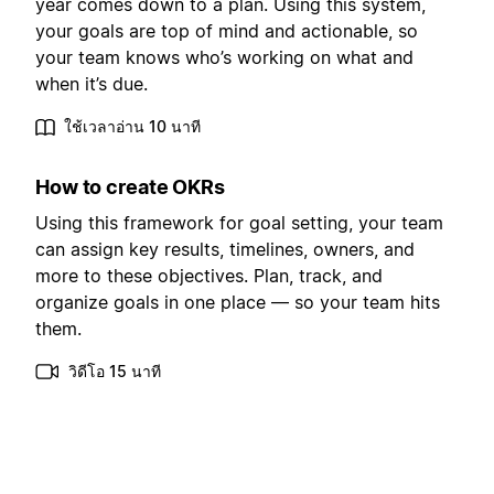
year comes down to a plan. Using this system,
your goals are top of mind and actionable, so
your team knows who’s working on what and
when it’s due.
ใช้เวลาอ่าน 10 นาที
How to create OKRs
Using this framework for goal setting, your team
can assign key results, timelines, owners, and
more to these objectives. Plan, track, and
organize goals in one place — so your team hits
them.
วิดีโอ 15 นาที