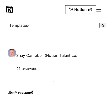
ใช้ Notion ฟรี
Templates
Shay Campbell (Notion Talent co.)
21 เทมเพลต
เกี่ยวกับเทมเพลตนี้