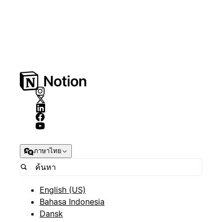
ภาษาไทย
English (US)
Bahasa Indonesia
Dansk