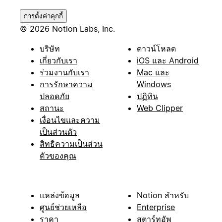
การตั้งค่าคุกกี้
© 2026 Notion Labs, Inc.
บริษัท
ดาวน์โหลด
เกี่ยวกับเรา
iOS และ Android
ร่วมงานกับเรา
Mac และ
การรักษาความ
Windows
ปลอดภัย
ปฏิทิน
สถานะ
Web Clipper
เงื่อนไขและความ
เป็นส่วนตัว
สิทธิความเป็นส่วน
ตัวของคุณ
แหล่งข้อมูล
Notion สำหรับ
ศูนย์ช่วยเหลือ
Enterprise
ราคา
สตาร์ทอัพ