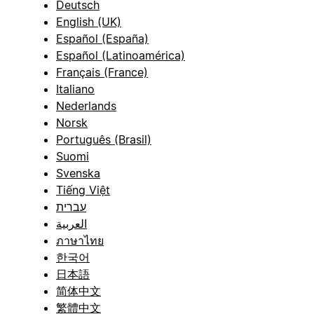
Deutsch
English (UK)
Español (España)
Español (Latinoamérica)
Français (France)
Italiano
Nederlands
Norsk
Português (Brasil)
Suomi
Svenska
Tiếng Việt
עברית
العربية
ภาษาไทย
한국어
日本語
简体中文
繁體中文