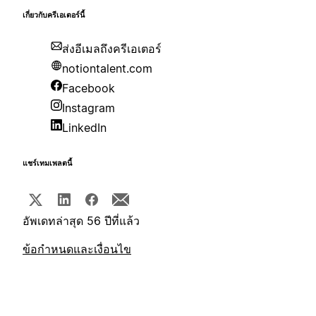
เกี่ยวกับครีเอเตอร์นี้
ส่งอีเมลถึงครีเอเตอร์
notiontalent.com
Facebook
Instagram
LinkedIn
แชร์เทมเพลตนี้
อัพเดทล่าสุด 56 ปีที่แล้ว
ข้อกำหนดและเงื่อนไข