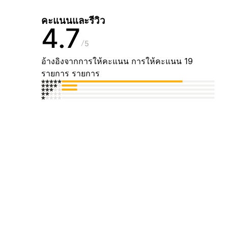
คะแนนและรีวิว
4.7
5
อ้างอิงจากการให้คะแนน การให้คะแนน 19
รายการ รายการ