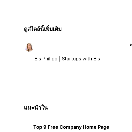
ดูสไตล์นี้เพิ่มเติม
ฟ
Els Philipp | Startups with Els
แนะนำใน
Top 9 Free Company Home Page