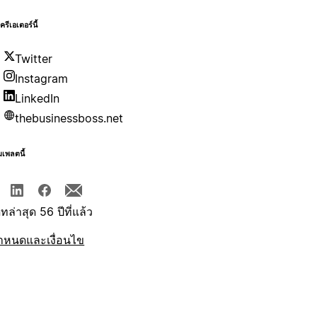
บครีเอเตอร์นี้
Twitter
Instagram
LinkedIn
thebusinessboss.net
มเพลตนี้
ทล่าสุด 56 ปีที่แล้ว
ำหนดและเงื่อนไข