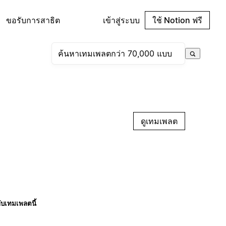
ขอรับการสาธิต
เข้าสู่ระบบ
ใช้ Notion ฟรี
ดูเทมเพลต
กับเทมเพลตนี้