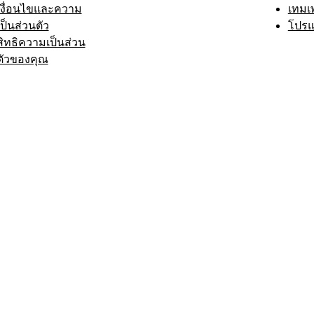
เงื่อนไขและความ
เทมเ
เป็นส่วนตัว
โปรแ
สิทธิความเป็นส่วน
ตัวของคุณ