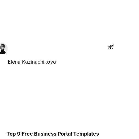
ฟรี
Elena Kazinachikova
Top 9 Free Business Portal Templates