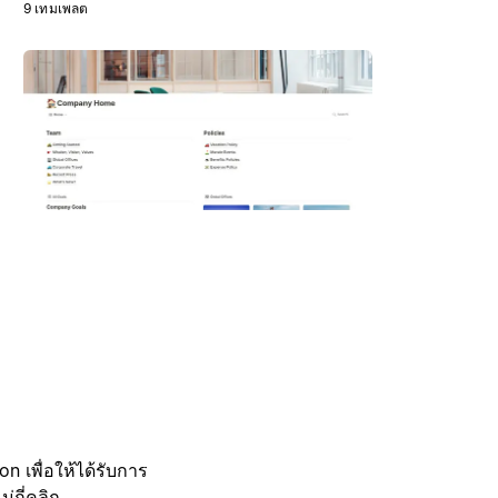
9 เทมเพลต
 เพื่อให้ได้รับการ
กี่คลิก