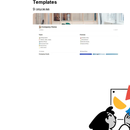
Templates
9 เทมเพลต